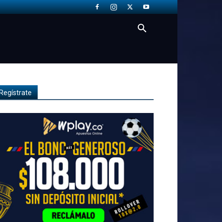
Regístrate