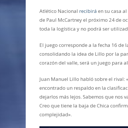
Atlético Nacional
recibirá
en su casa al
de Paul McCartney el próximo 24 de oct
toda la logística y no podrá ser utilizad
El juego corresponde a la fecha 16 de l
consolidando la idea de Lillo por la pa
corazón del valle, será un juego para a
Juan Manuel Lillo habló sobre el rival
encontrado un respaldo en la clasifica
dejarlos más lejos. Sabemos que nos va
Creo que tiene la baja de Chica confirm
complejidad».