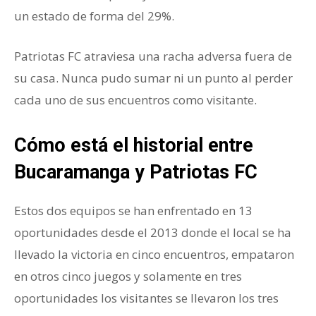
un estado de forma del 29%.
Patriotas FC atraviesa una racha adversa fuera de
su casa. Nunca pudo sumar ni un punto al perder
cada uno de sus encuentros como visitante.
Cómo está el historial entre
Bucaramanga y Patriotas FC
Estos dos equipos se han enfrentado en 13
oportunidades desde el 2013 donde el local se ha
llevado la victoria en cinco encuentros, empataron
en otros cinco juegos y solamente en tres
oportunidades los visitantes se llevaron los tres