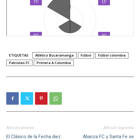
ETIQUETAS
Atlético Bucaramanga
Fútbol
Fútbol colombia
Patriotas FC
Primera A Colombia
Artículo anterior
Artículo siguiente
El Clásico de la Fecha diez:
Alianza FC y Santa Fe se