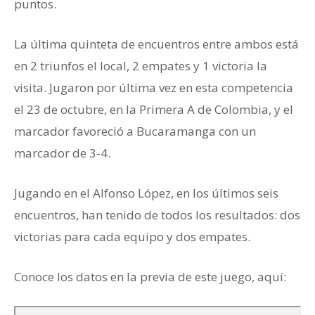
puntos.
La última quinteta de encuentros entre ambos está
en 2 triunfos el local, 2 empates y 1 victoria la
visita. Jugaron por última vez en esta competencia
el 23 de octubre, en la Primera A de Colombia, y el
marcador favoreció a Bucaramanga con un
marcador de 3-4.
Jugando en el Alfonso López, en los últimos seis
encuentros, han tenido de todos los resultados: dos
victorias para cada equipo y dos empates.
Conoce los datos en la previa de este juego, aquí: