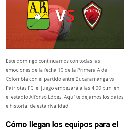
Este domingo continuamos con todas las
emociones de la fecha 10 de la Primera A de
Colombia con el partido entre Bucaramanga vs
Patriotas FC, el juego empezará a las 4:00 p.m. en
el estadio Alfonso López. Aquí te dejamos los datos
e historial de esta rivalidad.
Cómo llegan los equipos para el