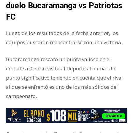
duelo Bucaramanga vs Patriotas
FC
Luego de los resultados de la fecha anterior, los
equipos buscarán reencontrarse con una victoria.
Bucaramanga rescató un punto valioso en el
empate a 0 en su visita al Deportes Tolima. Un
punto significativo teniendo en cuenta que el rival
al que se enfrentó es uno de los más sólidos del
campeonato.