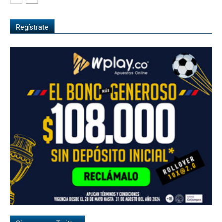
Regístrate