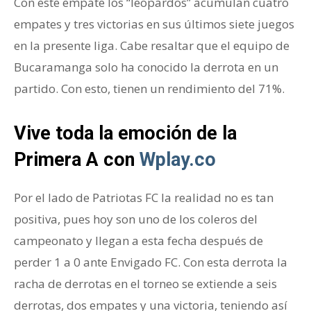
Con este empate los “leopardos” acumulan cuatro
empates y tres victorias en sus últimos siete juegos
en la presente liga. Cabe resaltar que el equipo de
Bucaramanga solo ha conocido la derrota en un
partido. Con esto, tienen un rendimiento del 71%.
Vive toda la emoción de la
Primera A con
Wplay.co
Por el lado de Patriotas FC la realidad no es tan
positiva, pues hoy son uno de los coleros del
campeonato y llegan a esta fecha después de
perder 1 a 0 ante Envigado FC. Con esta derrota la
racha de derrotas en el torneo se extiende a seis
derrotas, dos empates y una victoria, teniendo así