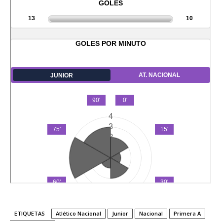
ETIQUETAS
Atlético Nacional
Junior
Nacional
Primera A