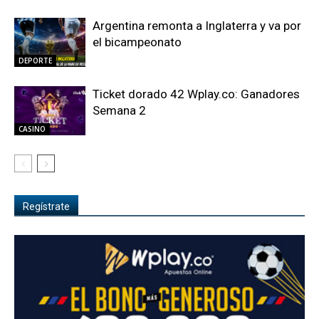
Argentina remonta a Inglaterra y va por
el bicampeonato
DEPORTE
Ticket dorado 42 Wplay.co: Ganadores
Semana 2
CASINO
Regístrate