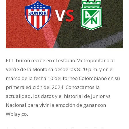
El Tiburón recibe en el estadio Metropolitano al
Verde de la Montaña desde las 8:20 p.m. y en el
marco de la fecha 10 del torneo Colombiano en su
primera edición del 2024. Conozcamos la
actualidad, los datos y el historial de Junior vs
Nacional para vivir la emoción de ganar con
Wplay.co.