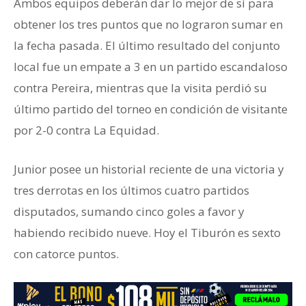
Ambos equipos deberán dar lo mejor de sí para
obtener los tres puntos que no lograron sumar en
la fecha pasada. El último resultado del conjunto
local fue un empate a 3 en un partido escandaloso
contra Pereira, mientras que la visita perdió su
último partido del torneo en condición de visitante
por 2-0 contra La Equidad.
Junior posee un historial reciente de una victoria y
tres derrotas en los últimos cuatro partidos
disputados, sumando cinco goles a favor y
habiendo recibido nueve. Hoy el Tiburón es sexto
con catorce puntos.