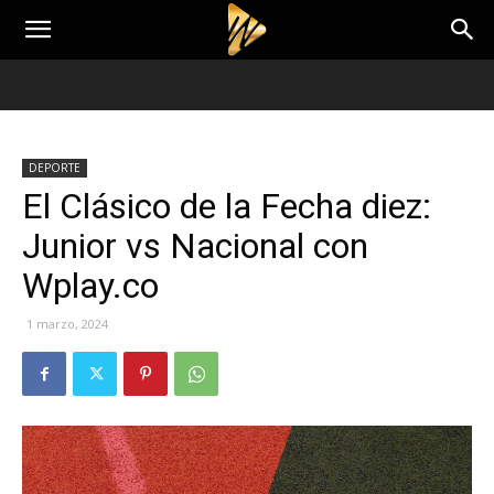
DEPORTE
El Clásico de la Fecha diez:
Junior vs Nacional con
Wplay.co
1 marzo, 2024