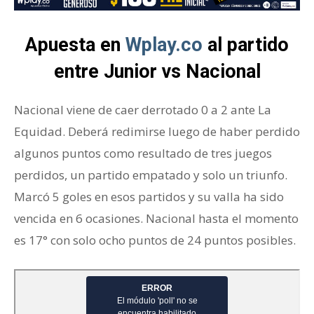
Apuesta en
Wplay.co
al partido
entre Junior vs Nacional
Nacional viene de caer derrotado 0 a 2 ante La
Equidad. Deberá redimirse luego de haber perdido
algunos puntos como resultado de tres juegos
perdidos, un partido empatado y solo un triunfo.
Marcó 5 goles en esos partidos y su valla ha sido
vencida en 6 ocasiones. Nacional hasta el momento
es 17° con solo ocho puntos de 24 puntos posibles.