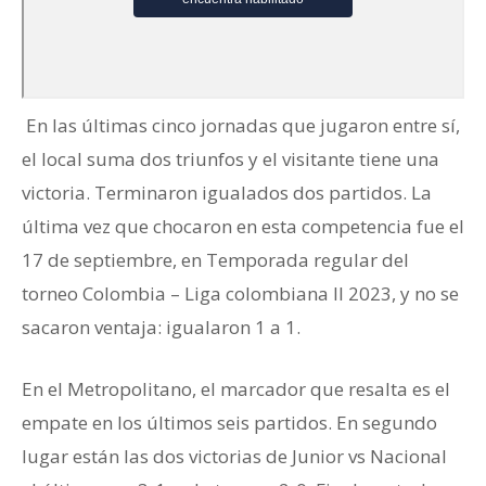
En las últimas cinco jornadas que jugaron entre sí,
el local suma dos triunfos y el visitante tiene una
victoria. Terminaron igualados dos partidos. La
última vez que chocaron en esta competencia fue el
17 de septiembre, en Temporada regular del
torneo Colombia – Liga colombiana II 2023, y no se
sacaron ventaja: igualaron 1 a 1.
En el Metropolitano, el marcador que resalta es el
empate en los últimos seis partidos. En segundo
lugar están las dos victorias de Junior vs Nacional