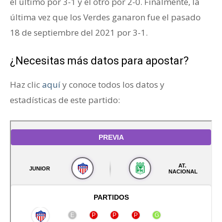
el último por 3-1 y el otro por 2-0. Finalmente, la
última vez que los Verdes ganaron fue el pasado
18 de septiembre del 2021 por 3-1.
¿Necesitas más datos para apostar?
Haz clic
aquí
y conoce todos los datos y
estadísticas de este partido: