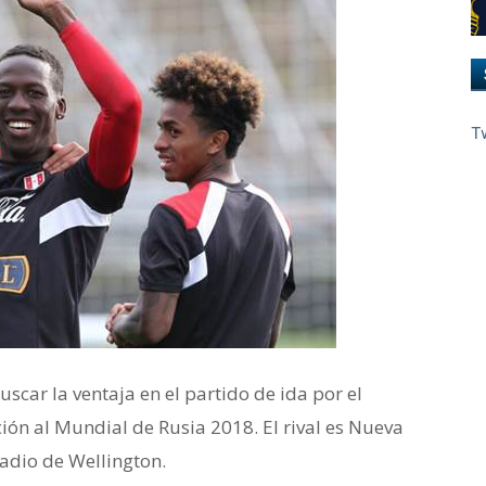
T
uscar la ventaja en el partido de ida por el
ción al Mundial de Rusia 2018. El rival es Nueva
tadio de Wellington.