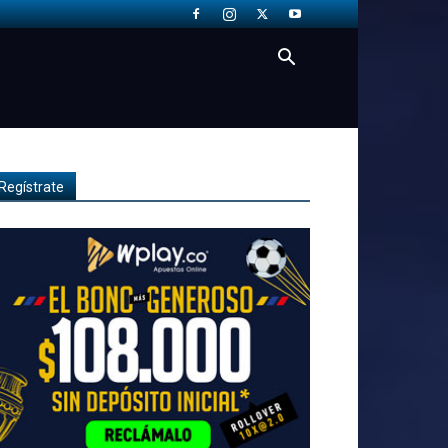
Regístrate