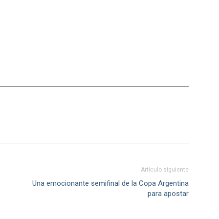
Artículo siguiente
Una emocionante semifinal de la Copa Argentina
para apostar