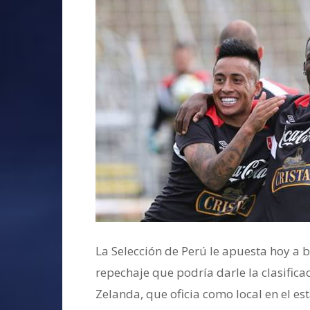
La Selección de Perú le apuesta hoy a b
repechaje que podría darle la clasifica
Zelanda, que oficia como local en el es