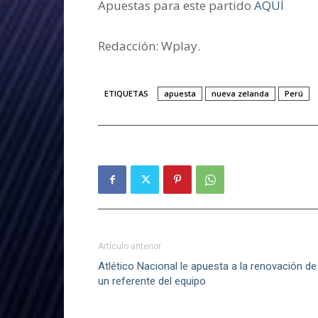
Apuestas para este partido
AQUÍ
Redacción: Wplay.
ETIQUETAS
apuesta
nueva zelanda
Perú
Artículo anterior
Atlético Nacional le apuesta a la renovación de
un referente del equipo