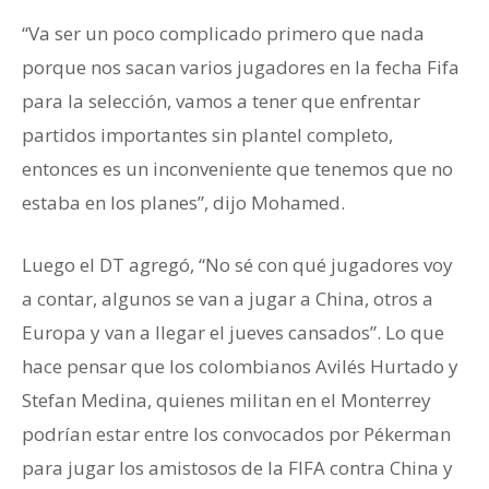
“Va ser un poco complicado primero que nada
porque nos sacan varios jugadores en la fecha Fifa
para la selección, vamos a tener que enfrentar
partidos importantes sin plantel completo,
entonces es un inconveniente que tenemos que no
estaba en los planes”, dijo Mohamed.
Luego el DT agregó, “No sé con qué jugadores voy
a contar, algunos se van a jugar a China, otros a
Europa y van a llegar el jueves cansados”. Lo que
hace pensar que los colombianos Avilés Hurtado y
Stefan Medina, quienes militan en el Monterrey
podrían estar entre los convocados por Pékerman
para jugar los amistosos de la FIFA contra China y