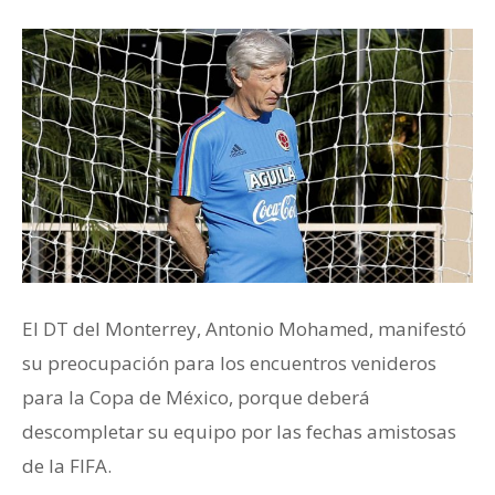
El DT del Monterrey, Antonio Mohamed, manifestó
su preocupación para los encuentros venideros
para la Copa de México, porque deberá
descompletar su equipo por las fechas amistosas
de la FIFA.