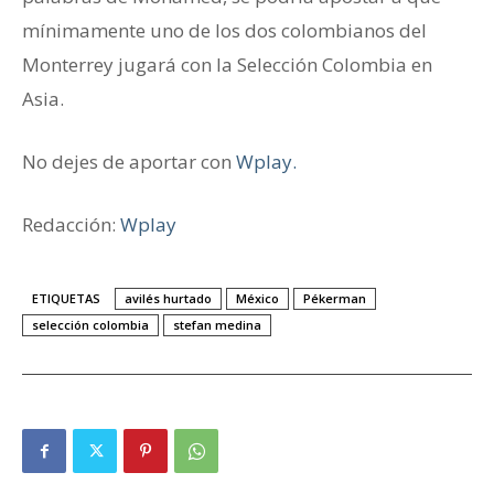
mínimamente uno de los dos colombianos del
Monterrey jugará con la Selección Colombia en
Asia.
No dejes de aportar con
Wplay.
Redacción:
Wplay
ETIQUETAS
avilés hurtado
México
Pékerman
selección colombia
stefan medina