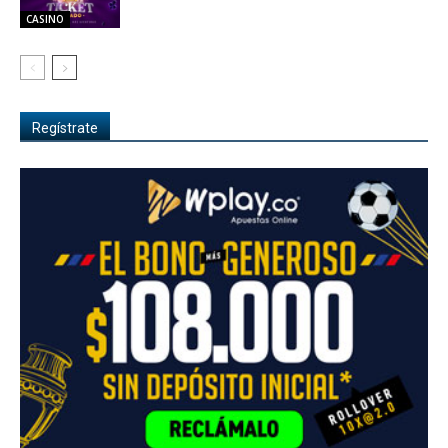
CASINO
Regístrate