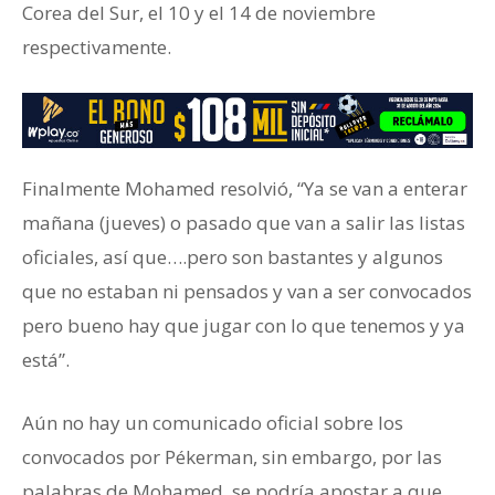
Corea del Sur, el 10 y el 14 de noviembre
respectivamente.
Finalmente Mohamed resolvió, “Ya se van a enterar
mañana (jueves) o pasado que van a salir las listas
oficiales, así que….pero son bastantes y algunos
que no estaban ni pensados y van a ser convocados
pero bueno hay que jugar con lo que tenemos y ya
está”.
Aún no hay un comunicado oficial sobre los
convocados por Pékerman, sin embargo, por las
palabras de Mohamed, se podría apostar a que