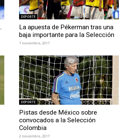
DEPORTE
.
La apuesta de Pékerman tras una
baja importante para la Selección
7 noviembre, 2017
DEPORTE
Pistas desde México sobre
convocados a la Selección
Colombia
2 noviembre, 2017