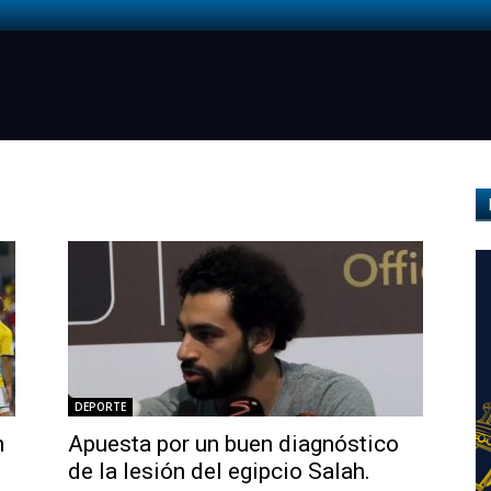
DEPORTE
n
Apuesta por un buen diagnóstico
de la lesión del egipcio Salah.