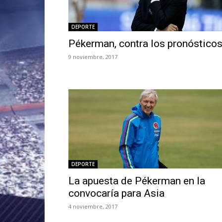
DEPORTE
Pékerman, contra los pronósticos
9 noviembre, 2017
DEPORTE
La apuesta de Pékerman en la
convocaría para Asia
4 noviembre, 2017