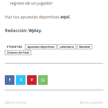
regreso de un jugador
Haz tus apuestas deportivas
aquí.
Redacción:
Wplay.
ETIQUETAS
apuestas deportivas
calendario
Mundial
Octavos de Final
Artículo anterior
Artículo siguiente