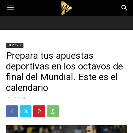
DEPORTE
Prepara tus apuestas
deportivas en los octavos de
final del Mundial. Este es el
calendario
28 junio, 2018