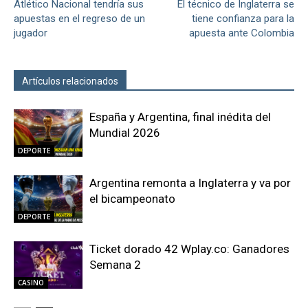
Atlético Nacional tendría sus
El técnico de Inglaterra se
apuestas en el regreso de un
tiene confianza para la
jugador
apuesta ante Colombia
Artículos relacionados
Más del autor
España y Argentina, final inédita del
Mundial 2026
DEPORTE
Argentina remonta a Inglaterra y va por
el bicampeonato
DEPORTE
Ticket dorado 42 Wplay.co: Ganadores
Semana 2
CASINO