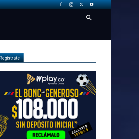
Regístrate