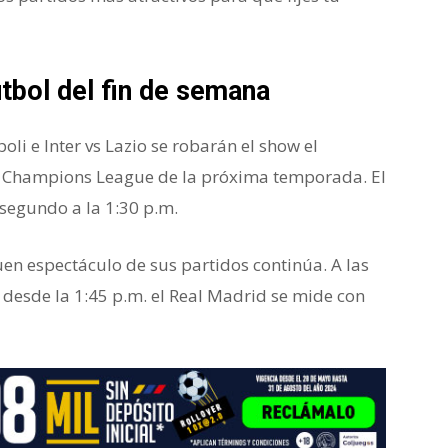
tbol del fin de semana
oli e Inter vs Lazio se robarán el show el
a Champions League de la próxima temporada. El
 segundo a la 1:30 p.m.
uen espectáculo de sus partidos continúa. A las
 y desde la 1:45 p.m. el Real Madrid se mide con