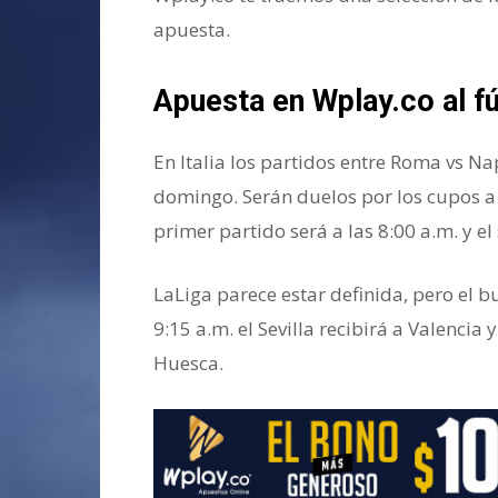
apuesta.
Apuesta en Wplay.co al fú
En Italia los partidos entre Roma vs Nap
domingo. Serán duelos por los cupos 
primer partido será a las 8:00 a.m. y el
LaLiga parece estar definida, pero el b
9:15 a.m. el Sevilla recibirá a Valencia
Huesca.