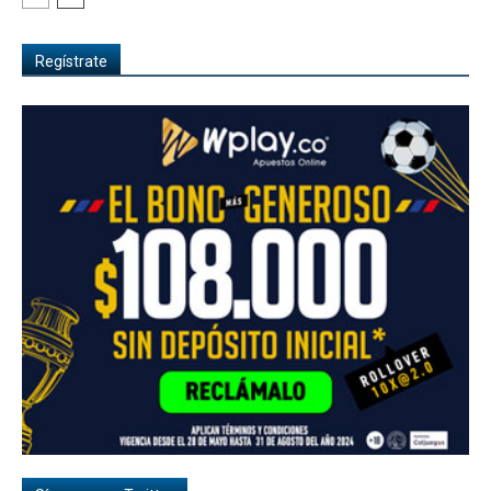
Regístrate