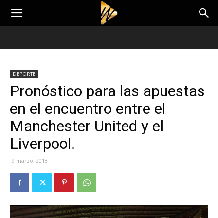
DEPORTE
Pronóstico para las apuestas
en el encuentro entre el
Manchester United y el
Liverpool.
9 marzo, 2018