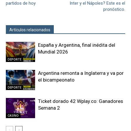
partidos de hoy
Inter y el Nápoles? Este es el
pronóstico.
Artículos relacionados
Más del autor
España y Argentina, final inédita del
Mundial 2026
DEPORTE
Argentina remonta a Inglaterra y va por
el bicampeonato
DEPORTE
Ticket dorado 42 Wplay.co: Ganadores
Semana 2
CASINO