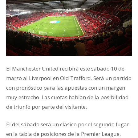
El Manchester United recibirá este sábado 10 de
marzo al Liverpool en
Old Trafford. Será un partido
con pronóstico para las apuestas con un margen
muy estrecho. Las cuotas hablan de la posibilidad
de triunfo por parte del visitante.
El del sábado será un clásico por el segundo lugar
en la tabla de posiciones de la Premier League,