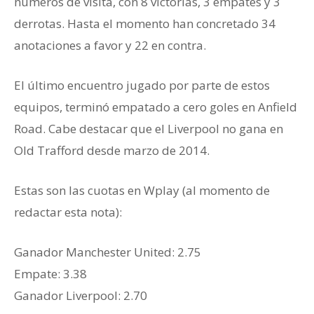
números de visita, con 8 victorias, 3 empates y 3
derrotas. Hasta el momento han concretado 34
anotaciones a favor y 22 en contra.
El último encuentro jugado por parte de estos
equipos, terminó empatado a cero goles en Anfield
Road. Cabe destacar que el Liverpool no gana en
Old Trafford desde marzo de 2014.
Estas son las cuotas en Wplay (al momento de
redactar esta nota):
Ganador ‎Manchester United: 2.75
‎Empate: 3.38
Ganador ‎Liverpool: 2.70