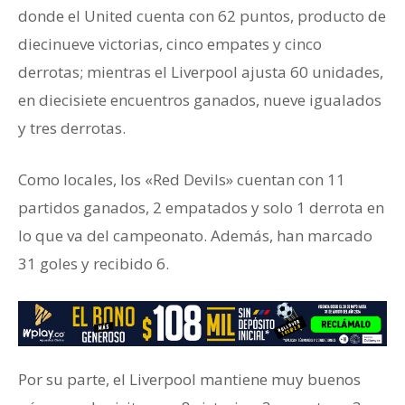
donde el United cuenta con 62 puntos, producto de
diecinueve victorias, cinco empates y cinco
derrotas; mientras el Liverpool ajusta 60 unidades,
en diecisiete encuentros ganados, nueve igualados
y tres derrotas.
Como locales, los «Red Devils» cuentan con 11
partidos ganados, 2 empatados y solo 1 derrota en
lo que va del campeonato. Además, han marcado
31 goles y recibido 6.
Por su parte, el Liverpool mantiene muy buenos