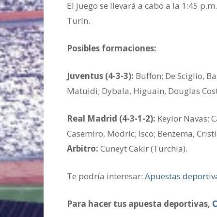
El juego se llevará a cabo a la 1:45 p.
Turín.
Posibles formaciones:
Juventus (4-3-3):
Buffon; De Sciglio, Ba
Matuidi; Dybala, Higuain, Douglas Costa.
Real Madrid (4-3-1-2):
Keylor Navas; C
Casemiro, Modric; Isco; Benzema, Crist
Arbitro:
Cuneyt Cakir (Turchia).
Te podría interesar:
Apuestas deportiva
Para hacer tus apuesta deportivas,
C