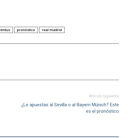
ventus
pronóstico
real madrid
Artículo siguiente
¿Le apuestas al Sevilla o al Bayern Múnich? Este
es el pronóstico