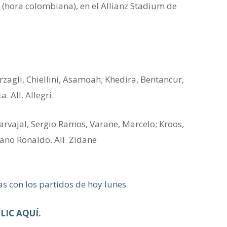
m. (hora colombiana), en el Allianz Stadium de
rzagli, Chiellini, Asamoah; Khedira, Bentancur,
 All. Allegri.
arvajal, Sergio Ramos, Varane, Marcelo; Kroos,
iano Ronaldo. All. Zidane
s con los partidos de hoy lunes
LIC AQUÍ.