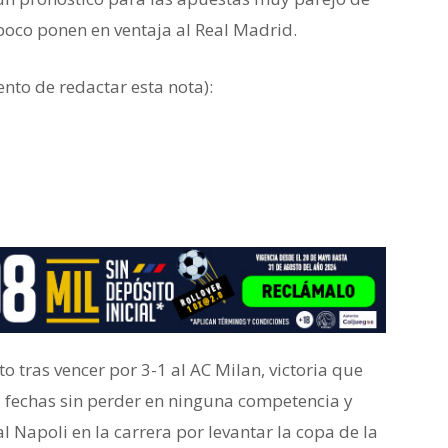
 poco ponen en ventaja al Real Madrid.
nto de redactar esta nota):
to tras vencer por 3-1 al AC Milan, victoria que
25 fechas sin perder en ninguna competencia y
l Napoli en la carrera por levantar la copa de la