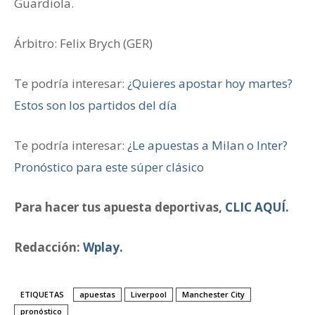
Guardiola.
Árbitro: Felix Brych (GER)
Te podría interesar:
¿Quieres apostar hoy martes?
Estos son los partidos del día
Te podría interesar:
¿Le apuestas a Milan o Inter?
Pronóstico para este súper clásico
Para hacer tus apuesta deportivas,
CLIC AQUÍ.
Redacción:
Wplay.
ETIQUETAS
apuestas
Liverpool
Manchester City
pronóstico