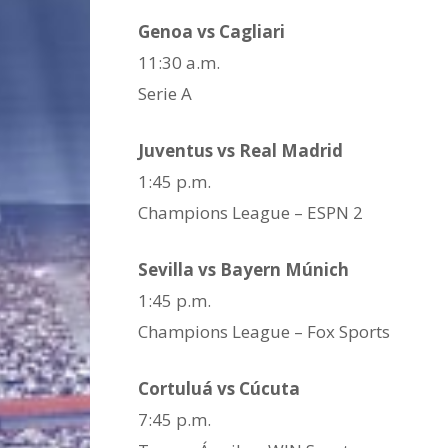
Genoa vs Cagliari
11:30 a.m.
Serie A
Juventus vs Real Madrid
1:45 p.m.
Champions League – ESPN 2
Sevilla vs Bayern Múnich
1:45 p.m.
Champions League – Fox Sports
Cortuluá vs Cúcuta
7:45 p.m.