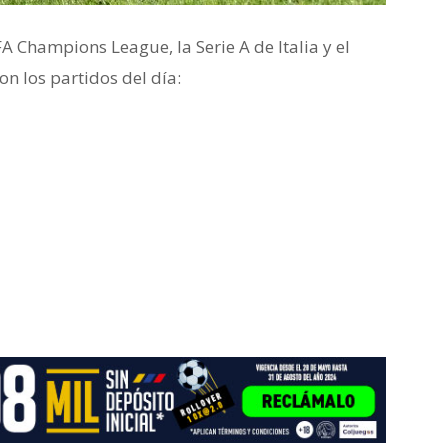
A Champions League, la Serie A de Italia y el
n los partidos del día: