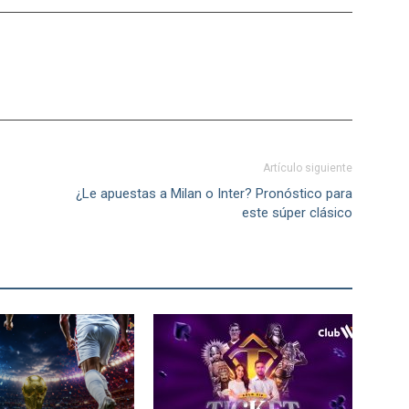
Artículo siguiente
¿Le apuestas a Milan o Inter? Pronóstico para
este súper clásico