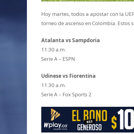
Hoy martes, todos a apostar con la UEF
torneo de ascenso en Colombia. Estos so
Atalanta vs Sampdoria
11:30 a.m.
Serie A – ESPN
Udinese vs Fiorentina
11:30 a.m.
Serie A – Fox Sports 2