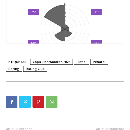
ETIQUETAS
Copa Libertadores 2025
Fútbol
Peñarol
Racing
Racing Club
Artículo anterior
Artículo siguiente