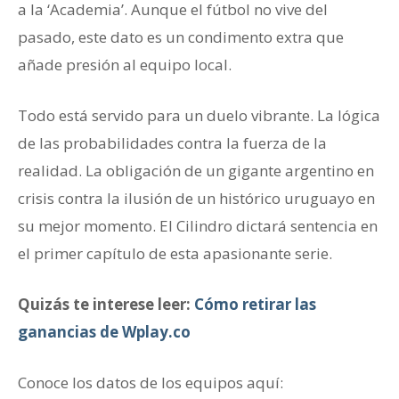
a la ‘Academia’. Aunque el fútbol no vive del
pasado, este dato es un condimento extra que
añade presión al equipo local.
Todo está servido para un duelo vibrante. La lógica
de las probabilidades contra la fuerza de la
realidad. La obligación de un gigante argentino en
crisis contra la ilusión de un histórico uruguayo en
su mejor momento. El Cilindro dictará sentencia en
el primer capítulo de esta apasionante serie.
Quizás te interese leer:
Cómo retirar las
ganancias de Wplay.co
Conoce los datos de los equipos aquí: