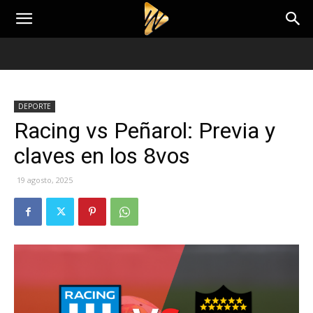
DEPORTE
Racing vs Peñarol: Previa y
claves en los 8vos
19 agosto, 2025