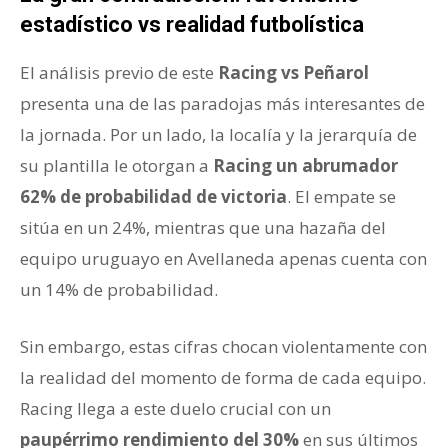
estadístico vs realidad futbolística
El análisis previo de este
Racing vs Peñarol
presenta una de las paradojas más interesantes de
la jornada. Por un lado, la localía y la jerarquía de
su plantilla le otorgan a
Racing un abrumador
62% de probabilidad de victoria
. El empate se
sitúa en un 24%, mientras que una hazaña del
equipo uruguayo en Avellaneda apenas cuenta con
un 14% de probabilidad.
Sin embargo, estas cifras chocan violentamente con
la realidad del momento de forma de cada equipo.
Racing llega a este duelo crucial con un
paupérrimo rendimiento del 30%
en sus últimos