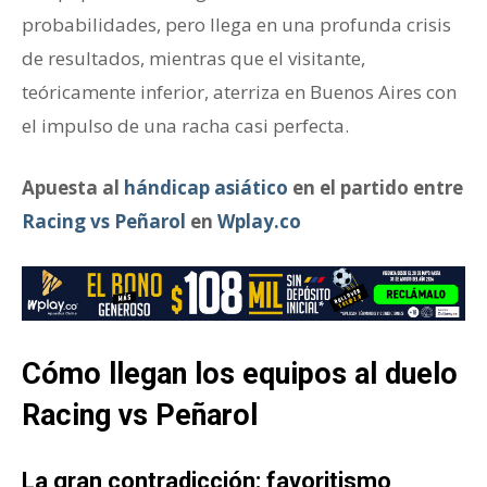
probabilidades, pero llega en una profunda crisis
de resultados, mientras que el visitante,
teóricamente inferior, aterriza en Buenos Aires con
el impulso de una racha casi perfecta.
Apuesta al
hándicap asiático
en el partido entre
Racing vs Peñarol
en
Wplay.co
Cómo llegan los equipos al duelo
Racing vs Peñarol
La gran contradicción: favoritismo