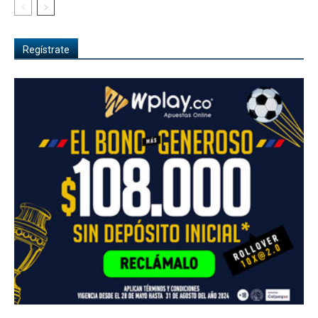
Regístrate