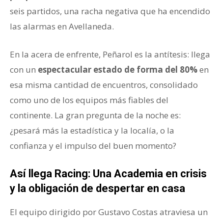
seis partidos, una racha negativa que ha encendido
las alarmas en Avellaneda.
En la acera de enfrente, Peñarol es la antítesis: llega
con un
espectacular estado de forma del 80%
en
esa misma cantidad de encuentros, consolidado
como uno de los equipos más fiables del
continente. La gran pregunta de la noche es:
¿pesará más la estadística y la localía, o la
confianza y el impulso del buen momento?
Así llega Racing: Una Academia en crisis
y la obligación de despertar en casa
El equipo dirigido por Gustavo Costas atraviesa un