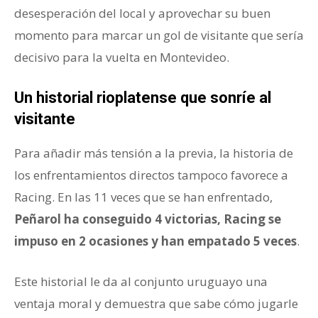
desesperación del local y aprovechar su buen
momento para marcar un gol de visitante que sería
decisivo para la vuelta en Montevideo.
Un historial rioplatense que sonríe al
visitante
Para añadir más tensión a la previa, la historia de
los enfrentamientos directos tampoco favorece a
Racing. En las 11 veces que se han enfrentado,
Peñarol ha conseguido 4 victorias, Racing se
impuso en 2 ocasiones y han empatado 5 veces
.
Este historial le da al conjunto uruguayo una
ventaja moral y demuestra que sabe cómo jugarle