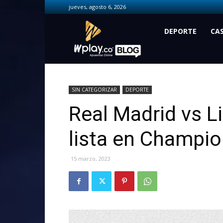
jueves, agosto 6, 2026
Wplay.co
DEPORTE
CA
SIN CATEGORIZAR
DEPORTE
Real Madrid vs Li
lista en Champi
15 marzo, 2023