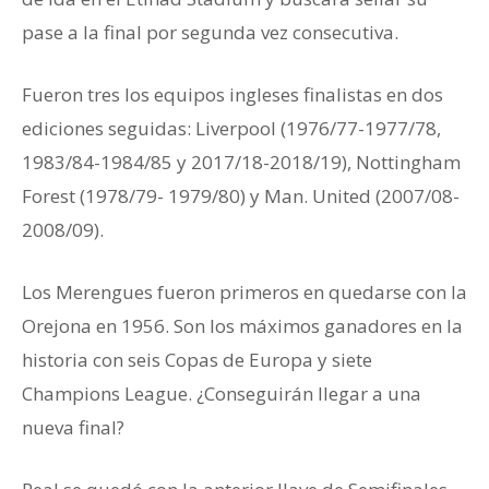
pase a la final por segunda vez consecutiva.
Fueron tres los equipos ingleses finalistas en dos
ediciones seguidas: Liverpool (1976/77-1977/78,
1983/84-1984/85 y 2017/18-2018/19), Nottingham
Forest (1978/79- 1979/80) y Man. United (2007/08-
2008/09).
Los Merengues fueron primeros en quedarse con la
Orejona en 1956. Son los máximos ganadores en la
historia con seis Copas de Europa y siete
Champions League. ¿Conseguirán llegar a una
nueva final?