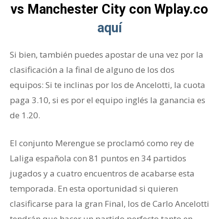
vs Manchester City con Wplay.co
aquí
Si bien, también puedes apostar de una vez por la
clasificación a la final de alguno de los dos
equipos: Si te inclinas por los de Ancelotti, la cuota
paga 3.10, si es por el equipo inglés la ganancia es
de 1.20.
El conjunto Merengue se proclamó como rey de
Laliga española con 81 puntos en 34 partidos
jugados y a cuatro encuentros de acabarse esta
temporada. En esta oportunidad si quieren
clasificarse para la gran Final, los de Carlo Ancelotti
tendrán que hacer un partido perfecto tanto en