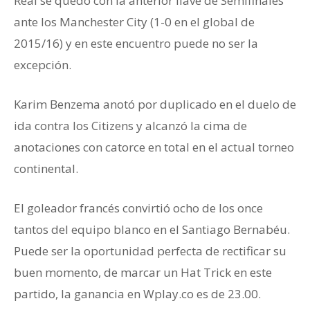
Real se quedó con la anterior llave de Semifinales
ante los Manchester City (1-0 en el global de
2015/16) y en este encuentro puede no ser la
excepción.
Karim Benzema anotó por duplicado en el duelo de
ida contra los Citizens y alcanzó la cima de
anotaciones con catorce en total en el actual torneo
continental.
El goleador francés convirtió ocho de los once
tantos del equipo blanco en el Santiago Bernabéu.
Puede ser la oportunidad perfecta de rectificar su
buen momento, de marcar un Hat Trick en este
partido, la ganancia en Wplay.co es de 23.00.