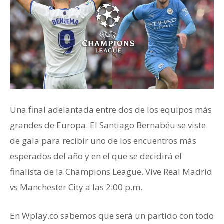
Una final adelantada entre dos de los equipos más
grandes de Europa. El Santiago Bernabéu se viste
de gala para recibir uno de los encuentros más
esperados del año y en el que se decidirá el
finalista de la Champions League. Vive Real Madrid
vs Manchester City a las 2:00 p.m.
En Wplay.co sabemos que será un partido con todo