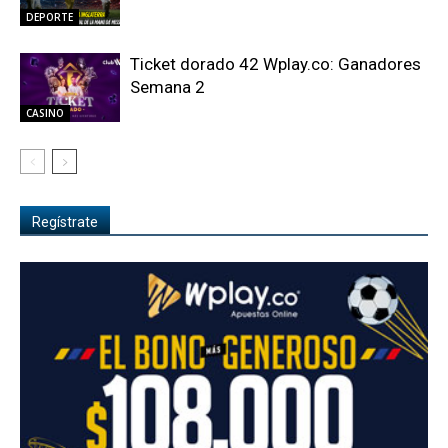
DEPORTE
Ticket dorado 42 Wplay.co: Ganadores
Semana 2
CASINO
Regístrate