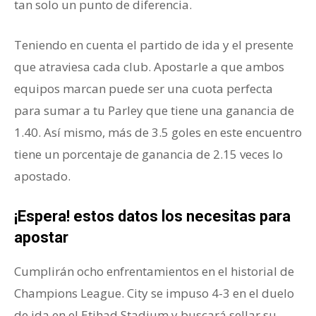
tan solo un punto de diferencia.
Teniendo en cuenta el partido de ida y el presente
que atraviesa cada club. Apostarle a que ambos
equipos marcan puede ser una cuota perfecta
para sumar a tu Parley que tiene una ganancia de
1.40. Así mismo, más de 3.5 goles en este encuentro
tiene un porcentaje de ganancia de 2.15 veces lo
apostado.
¡Espera! estos datos los necesitas para
apostar
Cumplirán ocho enfrentamientos en el historial de
Champions League. City se impuso 4-3 en el duelo
de ida en el Etihad Stadium y buscará sellar su