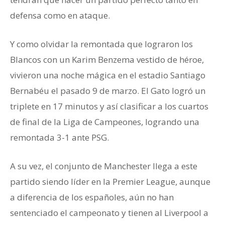
defensa como en ataque.
Y como olvidar la remontada que lograron los
Blancos con un Karim Benzema vestido de héroe,
vivieron una noche mágica en el estadio Santiago
Bernabéu el pasado 9 de marzo. El Gato logró un
triplete en 17 minutos y así clasificar a los cuartos
de final de la Liga de Campeones, logrando una
remontada 3-1 ante PSG.
A su vez, el conjunto de Manchester llega a este
partido siendo líder en la Premier League, aunque
a diferencia de los españoles, aún no han
sentenciado el campeonato y tienen al Liverpool a