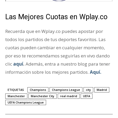
Las Mejores Cuotas en Wplay.co
Recuerda que en Wplay.co puedes apostar por
todos los partidos de tus deportes favoritos. Las
cuotas pueden cambiar en cualquier momento,
por eso te recomendamos seguirlas en vivo dando
clic
aquí
.
Además, entra a nuestro blog para tener
información sobre los mejores partidos.
Aquí.
ETIQUETAS
Champions
Champions League
city
Madrid
Manchester
Manchester City
real madrid
UEFA
UEFA Champions League