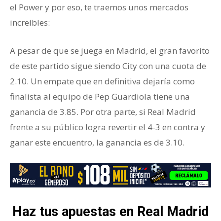
el Power y por eso, te traemos unos mercados
increíbles:
A pesar de que se juega en Madrid, el gran favorito
de este partido sigue siendo City con una cuota de
2.10. Un empate que en definitiva dejaría como
finalista al equipo de Pep Guardiola tiene una
ganancia de 3.85. Por otra parte, si Real Madrid
frente a su público logra revertir el 4-3 en contra y
ganar este encuentro, la ganancia es de 3.10.
Haz tus apuestas en Real Madrid