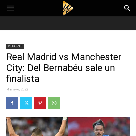
DEPORTE
Real Madrid vs Manchester
City: Del Bernabéu sale un
finalista
4 mayo, 2022