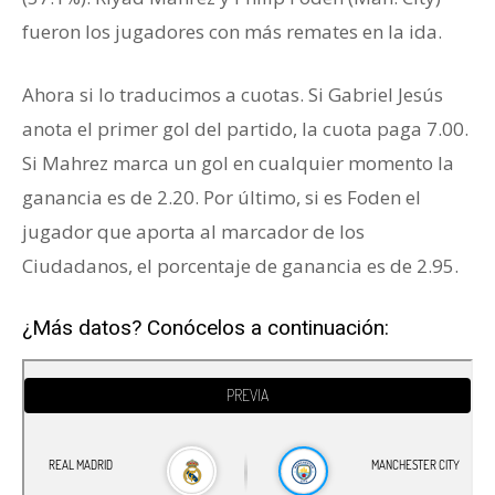
fueron los jugadores con más remates en la ida.
Ahora si lo traducimos a cuotas. Si Gabriel Jesús
anota el primer gol del partido, la cuota paga 7.00.
Si Mahrez marca un gol en cualquier momento la
ganancia es de 2.20. Por último, si es Foden el
jugador que aporta al marcador de los
Ciudadanos, el porcentaje de ganancia es de 2.95.
¿Más datos? Conócelos a continuación: