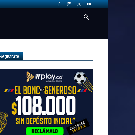
Regístrate