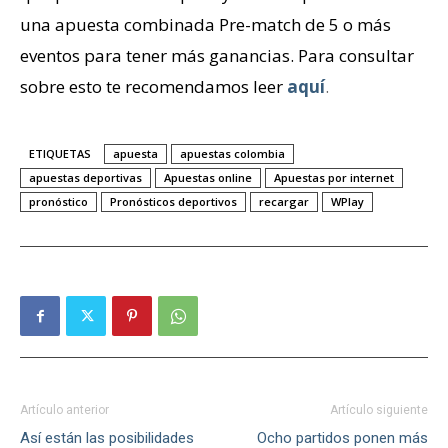
una apuesta combinada Pre-match de 5 o más
eventos para tener más ganancias. Para consultar
sobre esto te recomendamos leer
aquí
.
ETIQUETAS
apuesta
apuestas colombia
apuestas deportivas
Apuestas online
Apuestas por internet
pronóstico
Pronósticos deportivos
recargar
WPlay
Artículo anterior
Artículo siguiente
Así están las posibilidades
Ocho partidos ponen más