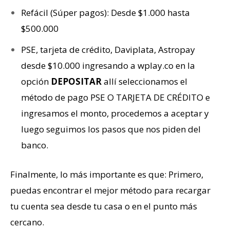
Refácil (Súper pagos): Desde $1.000 hasta
$500.000
PSE, tarjeta de crédito, Daviplata, Astropay
desde $10.000 ingresando a wplay.co en la
opción
DEPOSITAR
allí seleccionamos el
método de pago PSE O TARJETA DE CRÉDITO e
ingresamos el monto, procedemos a aceptar y
luego seguimos los pasos que nos piden del
banco.
Finalmente, lo más importante es que: Primero,
puedas encontrar el mejor método para recargar
tu cuenta sea desde tu casa o en el punto más
cercano.