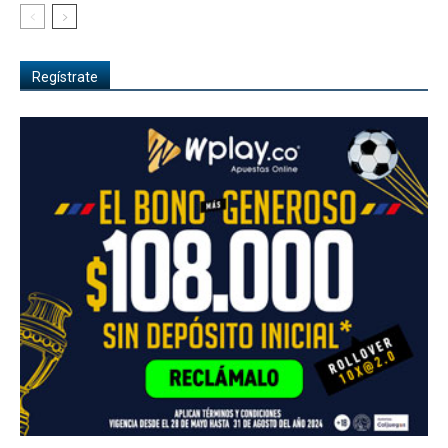
Regístrate