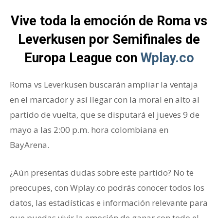
Vive toda la emoción de Roma vs
Leverkusen por Semifinales de
Europa League con
Wplay.co
Roma vs Leverkusen buscarán ampliar la ventaja
en el marcador y así llegar con la moral en alto al
partido de vuelta, que se disputará el jueves 9 de
mayo a las 2:00 p.m. hora colombiana en
BayArena.
¿Aún presentas dudas sobre este partido? No te
preocupes, con Wplay.co podrás conocer todos los
datos, las estadísticas e información relevante para
que puedas vivir la emoción de ganar con todo el