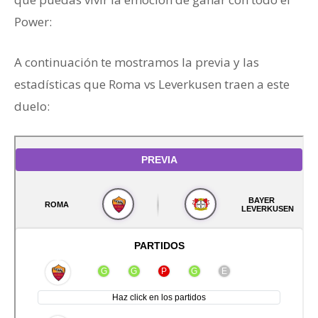
Power:
A continuación te mostramos la previa y las
estadísticas que Roma vs Leverkusen traen a este
duelo: