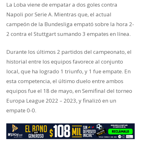
La Loba viene de empatar a dos goles contra
Napoli por Serie A. Mientras que, el actual
campeón de la Bundesliga empató sobre la hora 2-
2 contra el Stuttgart sumando 3 empates en línea.
Durante los últimos 2 partidos del campeonato, el
historial entre los equipos favorece al conjunto
local, que ha logrado 1 triunfo, y 1 fue empate. En
esta competencia, el último duelo entre ambos
equipos fue el 18 de mayo, en Semifinal del torneo
Europa League 2022 – 2023, y finalizó en un
empate 0-0.