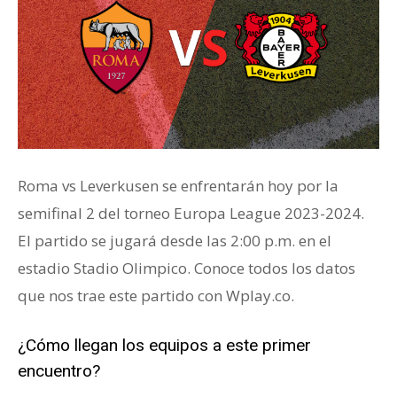
Roma vs Leverkusen se enfrentarán hoy por la
semifinal 2 del torneo Europa League 2023-2024.
El partido se jugará desde las 2:00 p.m. en el
estadio Stadio Olimpico. Conoce todos los datos
que nos trae este partido con Wplay.co.
¿Cómo llegan los equipos a este primer
encuentro?