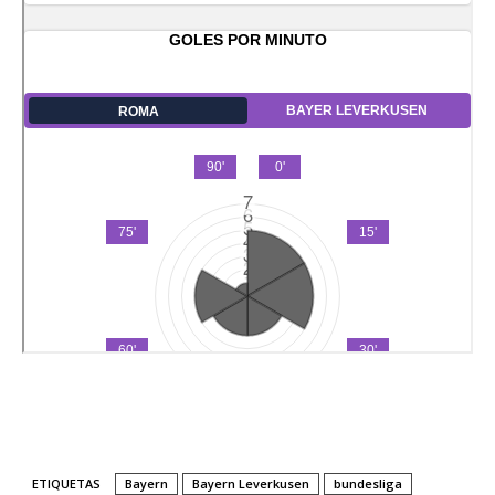
ETIQUETAS
Bayern
Bayern Leverkusen
bundesliga