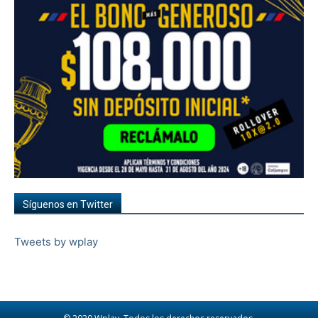
Síguenos en Twitter
Tweets by wplay