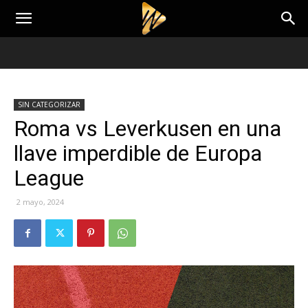
SIN CATEGORIZAR
Roma vs Leverkusen en una
llave imperdible de Europa
League
2 mayo, 2024