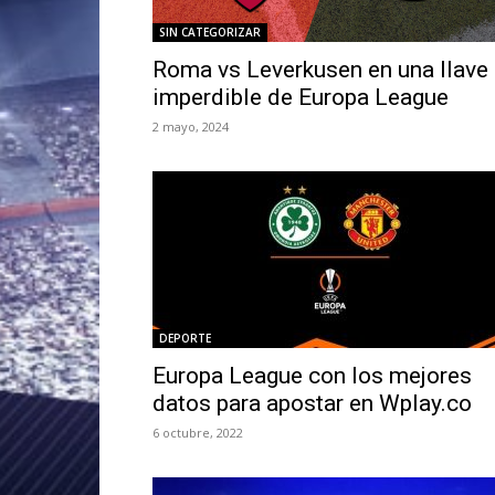
SIN CATEGORIZAR
Roma vs Leverkusen en una llave
imperdible de Europa League
2 mayo, 2024
DEPORTE
Europa League con los mejores
datos para apostar en Wplay.co
6 octubre, 2022