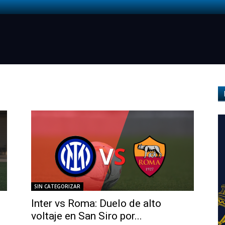
SIN CATEGORIZAR
Inter vs Roma: Duelo de alto
voltaje en San Siro por...