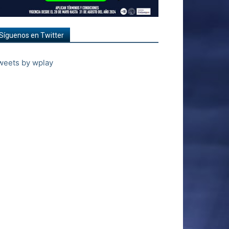
Síguenos en Twitter
weets by wplay