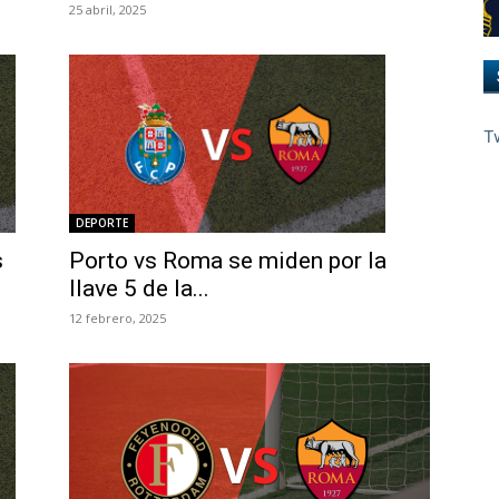
25 abril, 2025
T
DEPORTE
Porto vs Roma se miden por la
s
llave 5 de la...
12 febrero, 2025