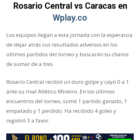
Rosario Central vs Caracas en
Wplay.co
Los equipos llegan a esta jornada con la esperanza
de dejar atrás sus resultados adversos en los
últimos partidos del torneo y buscarán su chance
de sumar de a tres.
Rosario Central recibió un duro golpe y cayó 0 a 1
ante su rival Atlético Mineiro. En los últimos
encuentros del torneo, sumó 1 partido ganado, 1
empatado y 1 perdido. Ha recibido 4 goles y
registró 3 a favor.