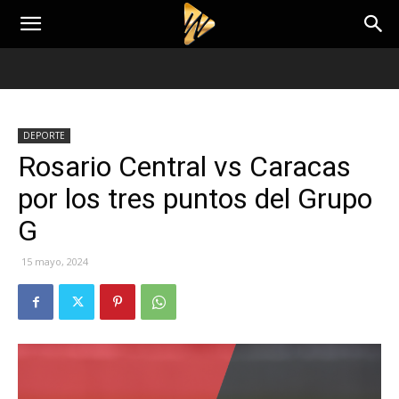
DEPORTE
Rosario Central vs Caracas
por los tres puntos del Grupo
G
15 mayo, 2024