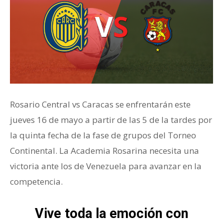
Rosario Central vs Caracas se enfrentarán este
jueves 16 de mayo a partir de las 5 de la tardes por
la quinta fecha de la fase de grupos del Torneo
Continental. La Academia Rosarina necesita una
victoria ante los de Venezuela para avanzar en la
competencia.
Vive toda la emoción con