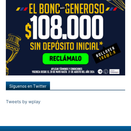
Síguenos en Twitter
Tweets by wplay