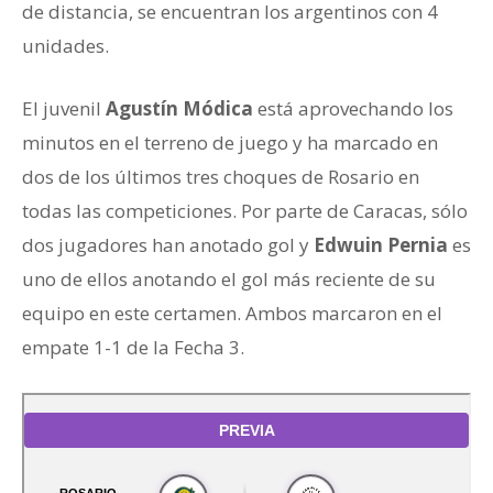
de distancia, se encuentran los argentinos con 4
unidades.
El juvenil
Agustín Módica
está aprovechando los
minutos en el terreno de juego y ha marcado en
dos de los últimos tres choques de Rosario en
todas las competiciones. Por parte de Caracas, sólo
dos jugadores han anotado gol y
Edwuin Pernia
es
uno de ellos anotando el gol más reciente de su
equipo en este certamen. Ambos marcaron en el
empate 1-1 de la Fecha 3.