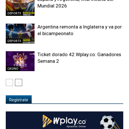
Mundial 2026
DEPORTE
Argentina remonta a Inglaterra y va por
el bicampeonato
DEPORTE
Ticket dorado 42 Wplay.co: Ganadores
Semana 2
CASINO
Regístrate