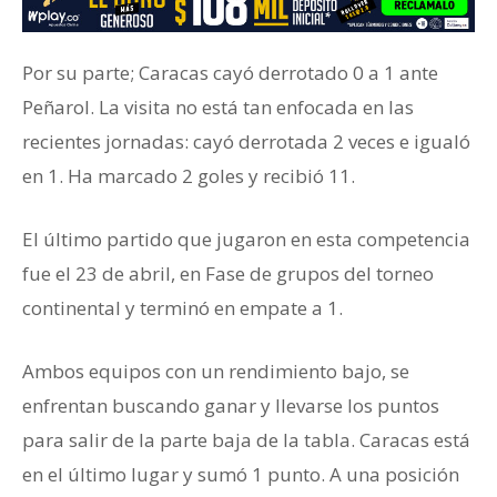
Por su parte; Caracas cayó derrotado 0 a 1 ante
Peñarol. La visita no está tan enfocada en las
recientes jornadas: cayó derrotada 2 veces e igualó
en 1. Ha marcado 2 goles y recibió 11.
El último partido que jugaron en esta competencia
fue el 23 de abril, en Fase de grupos del torneo
continental y terminó en empate a 1.
Ambos equipos con un rendimiento bajo, se
enfrentan buscando ganar y llevarse los puntos
para salir de la parte baja de la tabla. Caracas está
en el último lugar y sumó 1 punto. A una posición