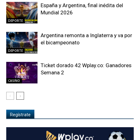
España y Argentina, final inédita del
Mundial 2026
DEPORTE
Argentina remonta a Inglaterra y va por
el bicampeonato
DEPORTE
Ticket dorado 42 Wplay.co: Ganadores
Semana 2
CASINO
Regístrate