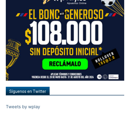
Síguenos en Twitter
Tweets by wplay