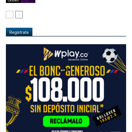
CASINO
Regístrate