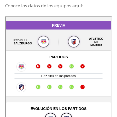
Conoce los datos de los equipos aquí: