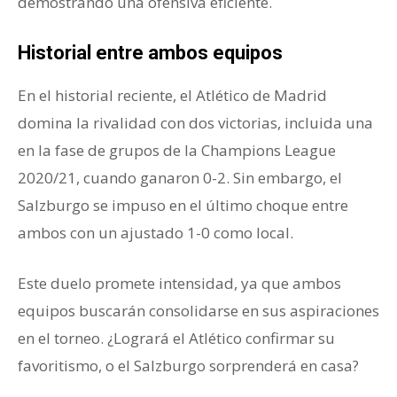
demostrando una ofensiva eficiente.
Historial entre ambos equipos
En el historial reciente, el Atlético de Madrid
domina la rivalidad con dos victorias, incluida una
en la fase de grupos de la Champions League
2020/21, cuando ganaron 0-2. Sin embargo, el
Salzburgo se impuso en el último choque entre
ambos con un ajustado 1-0 como local.
Este duelo promete intensidad, ya que ambos
equipos buscarán consolidarse en sus aspiraciones
en el torneo. ¿Logrará el Atlético confirmar su
favoritismo, o el Salzburgo sorprenderá en casa?