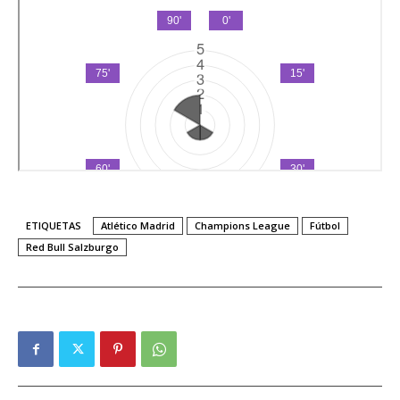
ETIQUETAS
Atlético Madrid
Champions League
Fútbol
Red Bull Salzburgo