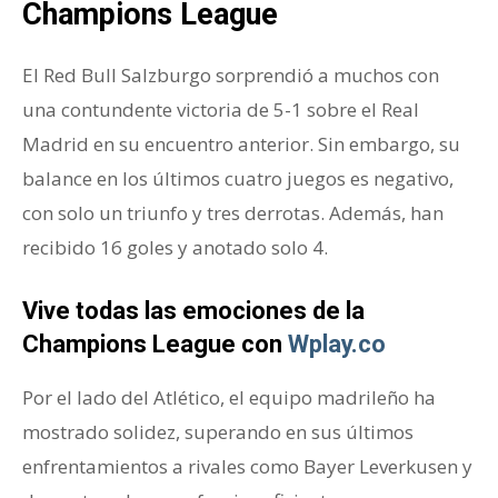
Champions League
El Red Bull Salzburgo sorprendió a muchos con
una contundente victoria de 5-1 sobre el Real
Madrid en su encuentro anterior. Sin embargo, su
balance en los últimos cuatro juegos es negativo,
con solo un triunfo y tres derrotas. Además, han
recibido 16 goles y anotado solo 4.
Vive todas las emociones de la
Champions League con
Wplay.co
Por el lado del Atlético, el equipo madrileño ha
mostrado solidez, superando en sus últimos
enfrentamientos a rivales como Bayer Leverkusen y