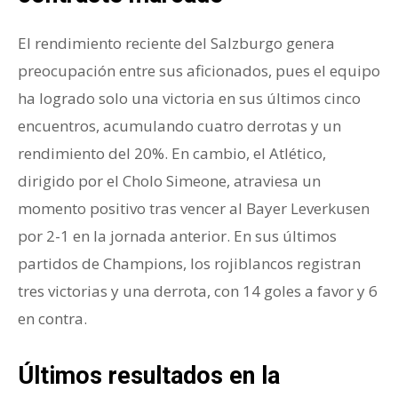
El rendimiento reciente del Salzburgo genera
preocupación entre sus aficionados, pues el equipo
ha logrado solo una victoria en sus últimos cinco
encuentros, acumulando cuatro derrotas y un
rendimiento del 20%. En cambio, el Atlético,
dirigido por el Cholo Simeone, atraviesa un
momento positivo tras vencer al Bayer Leverkusen
por 2-1 en la jornada anterior. En sus últimos
partidos de Champions, los rojiblancos registran
tres victorias y una derrota, con 14 goles a favor y 6
en contra.
Últimos resultados en la