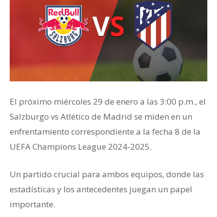
El próximo miércoles 29 de enero a las 3:00 p.m., el
Salzburgo vs Atlético de Madrid se miden en un
enfrentamiento correspondiente a la fecha 8 de la
UEFA Champions League 2024-2025.
Un partido crucial para ambos equipos, donde las
estadísticas y los antecedentes juegan un papel
importante.