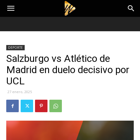
DEPORTE
Salzburgo vs Atlético de
Madrid en duelo decisivo por
UCL
27 enero, 2025