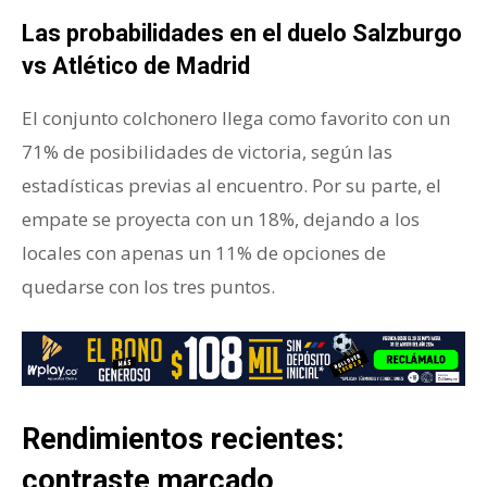
Las probabilidades en el duelo Salzburgo
vs Atlético de Madrid
El conjunto colchonero llega como favorito con un
71% de posibilidades de victoria, según las
estadísticas previas al encuentro. Por su parte, el
empate se proyecta con un 18%, dejando a los
locales con apenas un 11% de opciones de
quedarse con los tres puntos.
Rendimientos recientes:
contraste marcado