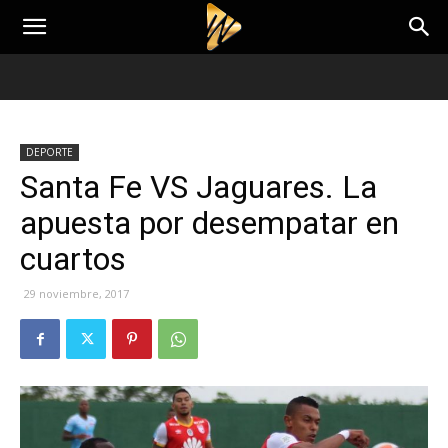
DEPORTE
Santa Fe VS Jaguares. La
apuesta por desempatar en
cuartos
29 noviembre, 2017