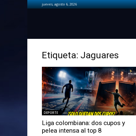
jueves, agosto 6, 2026
Etiqueta: Jaguares
DEPORTE
Liga colombiana: dos cupos y
pelea intensa al top 8