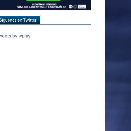
Síguenos en Twitter
weets by wplay