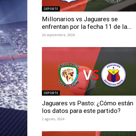
DEPORTE
Millonarios vs Jaguares se
enfrentan por la fecha 11 de la...
24 septiembre, 2024
DEPORTE
Jaguares vs Pasto: ¿Cómo están
los datos para este partido?
2 agosto, 2024