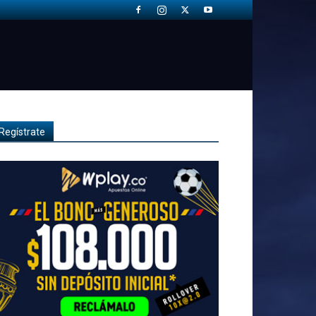
Regístrate