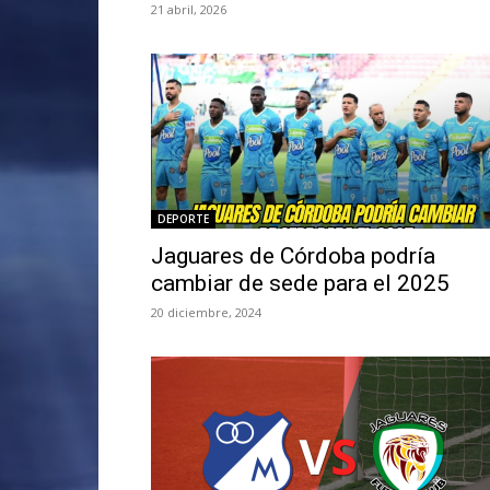
21 abril, 2026
DEPORTE
Jaguares de Córdoba podría
cambiar de sede para el 2025
20 diciembre, 2024