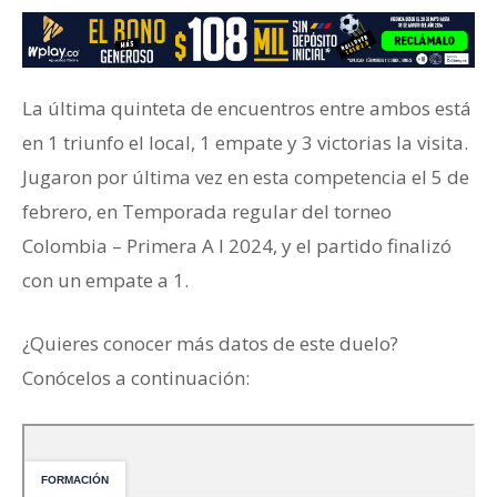
La última quinteta de encuentros entre ambos está
en 1 triunfo el local, 1 empate y 3 victorias la visita.
Jugaron por última vez en esta competencia el 5 de
febrero, en Temporada regular del torneo
Colombia – Primera A I 2024, y el partido finalizó
con un empate a 1.
¿Quieres conocer más datos de este duelo?
Conócelos a continuación: