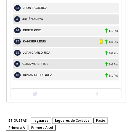
ETIQUETAS
Jaguares
Jaguares de Córdoba
Pasto
Primera A
Primera A col