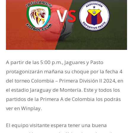
A partir de las 5:00 p.m., Jaguares y Pasto
protagonizarán mañana su choque por la fecha 4
del torneo Colombia – Primera División II 2024, en
el estadio Jaraguay de Montería. Este y todos los
partidos de la Primera A de Colombia los podrás
ver en Winplay.
El equipo visitante espera tener una buena