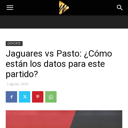
DEPORTE
Jaguares vs Pasto: ¿Cómo
están los datos para este
partido?
2 agosto, 2024