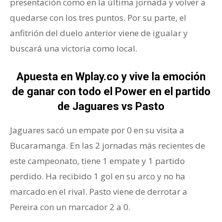
presentación como en la última jornada y volver a
quedarse con los tres puntos. Por su parte, el
anfitrión del duelo anterior viene de igualar y
buscará una victoria como local.
Apuesta en
Wplay.co
y vive la emoción
de ganar con todo el Power en el partido
de Jaguares vs Pasto
Jaguares sacó un empate por 0 en su visita a
Bucaramanga. En las 2 jornadas más recientes de
este campeonato, tiene 1 empate y 1 partido
perdido. Ha recibido 1 gol en su arco y no ha
marcado en el rival. Pasto viene de derrotar a
Pereira con un marcador 2 a 0.