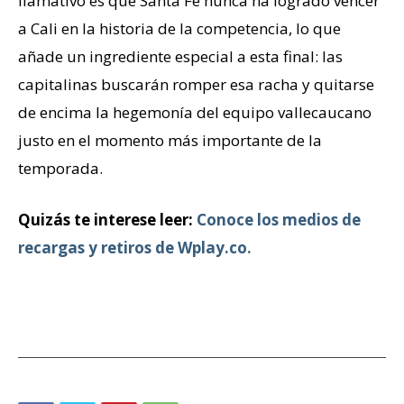
llamativo es que Santa Fe nunca ha logrado vencer
a Cali en la historia de la competencia, lo que
añade un ingrediente especial a esta final: las
capitalinas buscarán romper esa racha y quitarse
de encima la hegemonía del equipo vallecaucano
justo en el momento más importante de la
temporada.
Quizás te interese leer:
Conoce los medios de
recargas y retiros de Wplay.co
.