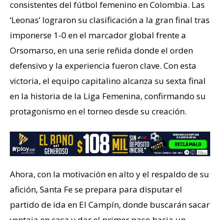
consistentes del fútbol femenino en Colombia. Las
‘Leonas’ lograron su clasificación a la gran final tras
imponerse 1-0 en el marcador global frente a
Orsomarso, en una serie reñida donde el orden
defensivo y la experiencia fueron clave. Con esta
victoria, el equipo capitalino alcanza su sexta final
en la historia de la Liga Femenina, confirmando su
protagonismo en el torneo desde su creación.
Ahora, con la motivación en alto y el respaldo de su
afición, Santa Fe se prepara para disputar el
partido de ida en El Campín, donde buscarán sacar
ventaja en casa y dar el primer paso hacia un