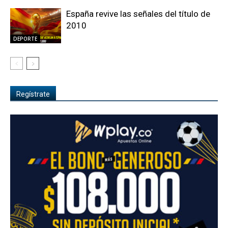
España revive las señales del título de
2010
DEPORTE
Regístrate