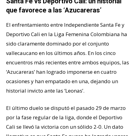
Santa Fe vs Deportivo Cali: un historial
que favorece a las ‘Azucareras’
El enfrentamiento entre Independiente Santa Fe y
Deportivo Cali en la Liga Femenina Colombiana ha
sido claramente dominado por el conjunto
vallecaucano en los últimos años. En los cinco
encuentros más recientes entre ambos equipos, las
‘Azucareras’ han logrado imponerse en cuatro
ocasiones y han empatado en una, dejando un
historial invicto ante las ‘Leonas’.
El último duelo se disputó el pasado 29 de marzo
por la fase regular de la liga, donde el Deportivo
Cali se llevó la victoria con un sólido 2-0. Un dato