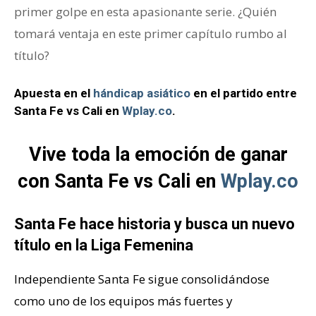
primer golpe en esta apasionante serie. ¿Quién
tomará ventaja en este primer capítulo rumbo al
título?
Apuesta en el
hándicap asiático
en el partido entre
Santa Fe vs Cali en
Wplay.co
.
Vive toda la emoción de ganar
con Santa Fe vs Cali en
Wplay.co
Santa Fe hace historia y busca un nuevo
título en la Liga Femenina
Independiente Santa Fe sigue consolidándose
como uno de los equipos más fuertes y