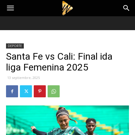
DEPORTE
Santa Fe vs Cali: Final ida
liga Femenina 2025
13 septiembre, 2025