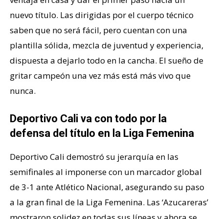
nuevo título. Las dirigidas por el cuerpo técnico
saben que no será fácil, pero cuentan con una
plantilla sólida, mezcla de juventud y experiencia,
dispuesta a dejarlo todo en la cancha. El sueño de
gritar campeón una vez más está más vivo que
nunca.
Deportivo Cali va con todo por la
defensa del título en la Liga Femenina
Deportivo Cali demostró su jerarquía en las
semifinales al imponerse con un marcador global
de 3-1 ante Atlético Nacional, asegurando su paso
a la gran final de la Liga Femenina. Las ‘Azucareras’
mostraron solidez en todas sus líneas y ahora se