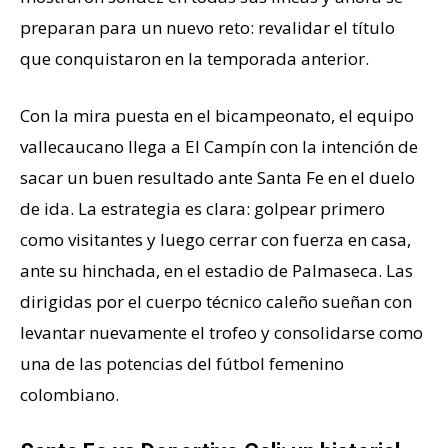
preparan para un nuevo reto: revalidar el título
que conquistaron en la temporada anterior.
Con la mira puesta en el bicampeonato, el equipo
vallecaucano llega a El Campín con la intención de
sacar un buen resultado ante Santa Fe en el duelo
de ida. La estrategia es clara: golpear primero
como visitantes y luego cerrar con fuerza en casa,
ante su hinchada, en el estadio de Palmaseca. Las
dirigidas por el cuerpo técnico caleño sueñan con
levantar nuevamente el trofeo y consolidarse como
una de las potencias del fútbol femenino
colombiano.