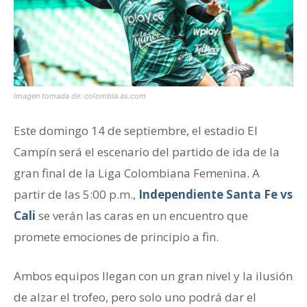
Imagen tomada de: colombia.as.com
Este domingo 14 de septiembre, el estadio El
Campín será el escenario del partido de ida de la
gran final de la Liga Colombiana Femenina. A
partir de las 5:00 p.m.,
Independiente Santa Fe vs
Cali
se verán las caras en un encuentro que
promete emociones de principio a fin.
Ambos equipos llegan con un gran nivel y la ilusión
de alzar el trofeo, pero solo uno podrá dar el