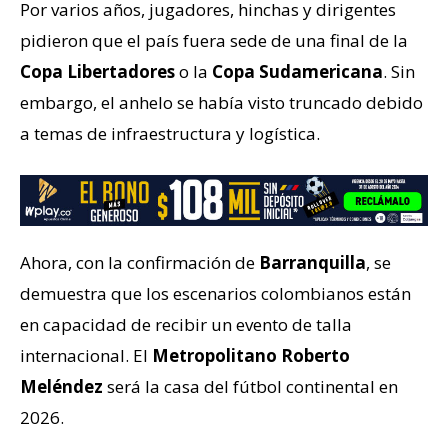
Por varios años, jugadores, hinchas y dirigentes
pidieron que el país fuera sede de una final de la
Copa Libertadores
o la
Copa Sudamericana
. Sin
embargo, el anhelo se había visto truncado debido
a temas de infraestructura y logística.
Ahora, con la confirmación de
Barranquilla
, se
demuestra que los escenarios colombianos están
en capacidad de recibir un evento de talla
internacional. El
Metropolitano Roberto
Meléndez
será la casa del fútbol continental en
2026.