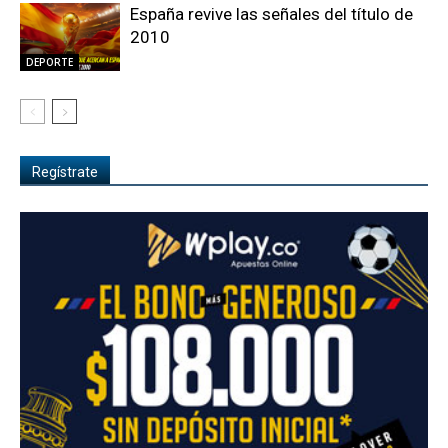
España revive las señales del título de
2010
DEPORTE
Regístrate