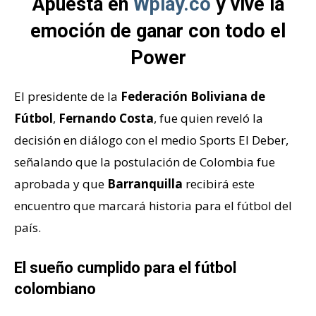
Apuesta en
Wplay.co
y vive la
emoción de ganar con todo el
Power
El presidente de la
Federación Boliviana de
Fútbol
,
Fernando Costa
, fue quien reveló la
decisión en diálogo con el medio Sports El Deber,
señalando que la postulación de Colombia fue
aprobada y que
Barranquilla
recibirá este
encuentro que marcará historia para el fútbol del
país.
El sueño cumplido para el fútbol
colombiano