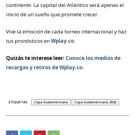
continente. La capital del Atlántico será apenas el
inicio de un sueño que promete crecer.
Vive la emoción de cada torneo internacional y haz
tus pronósticos en
Wplay.co
.
Quizás te interese leer:
Conoce los medios de
recargas y retiros de Wplay.co
.
ETIQUETAS
Copa Sudamericana
Copa Sudamericana 2026