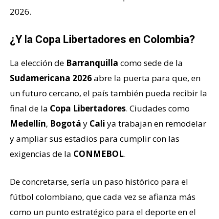
2026.
¿Y la Copa Libertadores en Colombia?
La elección de
Barranquilla
como sede de la
Sudamericana 2026
abre la puerta para que, en
un futuro cercano, el país también pueda recibir la
final de la
Copa Libertadores
. Ciudades como
Medellín
,
Bogotá
y
Cali
ya trabajan en remodelar
y ampliar sus estadios para cumplir con las
exigencias de la
CONMEBOL
.
De concretarse, sería un paso histórico para el
fútbol colombiano, que cada vez se afianza más
como un punto estratégico para el deporte en el