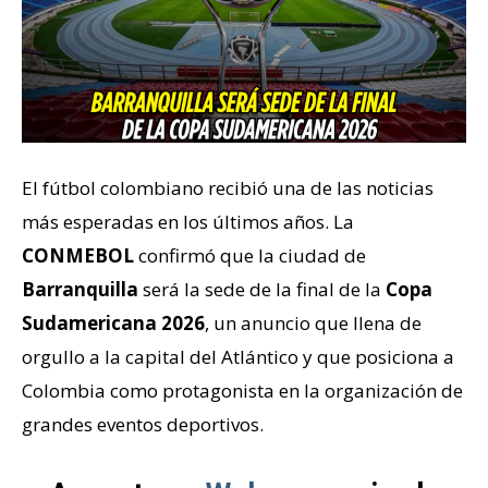
El fútbol colombiano recibió una de las noticias
más esperadas en los últimos años. La
CONMEBOL
confirmó que la ciudad de
Barranquilla
será la sede de la final de la
Copa
Sudamericana 2026
, un anuncio que llena de
orgullo a la capital del Atlántico y que posiciona a
Colombia como protagonista en la organización de
grandes eventos deportivos.