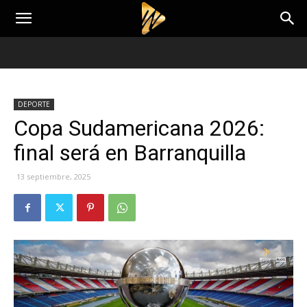
DEPORTE
Copa Sudamericana 2026:
final será en Barranquilla
13 septiembre, 2025