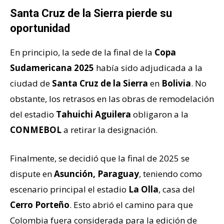
Santa Cruz de la Sierra pierde su
oportunidad
En principio, la sede de la final de la
Copa
Sudamericana 2025
había sido adjudicada a la
ciudad de
Santa Cruz de la Sierra
en
Bolivia
. No
obstante, los retrasos en las obras de remodelación
del estadio
Tahuichi Aguilera
obligaron a la
CONMEBOL
a retirar la designación.
Finalmente, se decidió que la final de 2025 se
dispute en
Asunción, Paraguay
, teniendo como
escenario principal el estadio
La Olla
, casa del
Cerro Porteño
. Esto abrió el camino para que
Colombia fuera considerada para la edición de