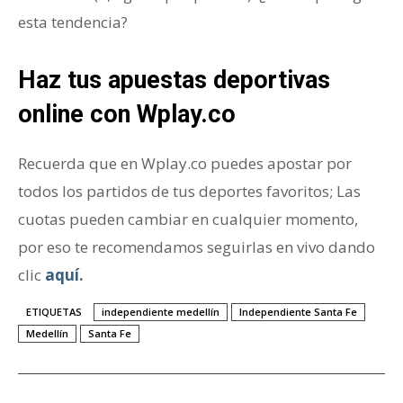
esta tendencia?
Haz tus apuestas deportivas
online con Wplay.co
Recuerda que en Wplay.co puedes apostar por
todos los partidos de tus deportes favoritos; Las
cuotas pueden cambiar en cualquier momento,
por eso te recomendamos seguirlas en vivo dando
clic
aquí
.
ETIQUETAS
independiente medellín
Independiente Santa Fe
Medellín
Santa Fe