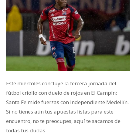
Este miércoles concluye la tercera jornada del
fútbol criollo con duelo de rojos en El Campín:
Santa Fe mide fuerzas con Independiente Medellín.
Si no tienes aún tus apuestas listas para este
encuentro, no te preocupes, aquí te sacamos de
todas tus dudas.