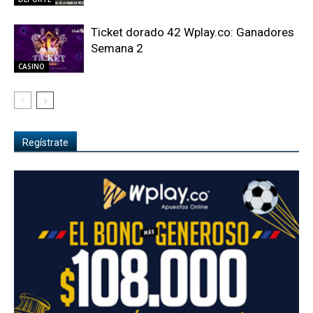
Ticket dorado 42 Wplay.co: Ganadores
Semana 2
CASINO
Regístrate