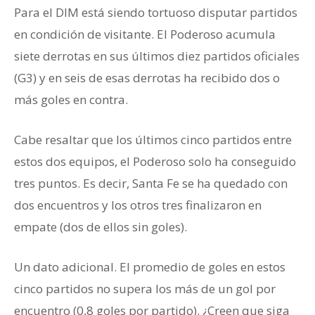
Para el DIM está siendo tortuoso disputar partidos
en condición de visitante. El Poderoso acumula
siete derrotas en sus últimos diez partidos oficiales
(G3) y en seis de esas derrotas ha recibido dos o
más goles en contra.
Cabe resaltar que los últimos cinco partidos entre
estos dos equipos, el Poderoso solo ha conseguido
tres puntos. Es decir, Santa Fe se ha quedado con
dos encuentros y los otros tres finalizaron en
empate (dos de ellos sin goles).
Un dato adicional. El promedio de goles en estos
cinco partidos no supera los más de un gol por
encuentro (0,8 goles por partido). ¿Creen que siga