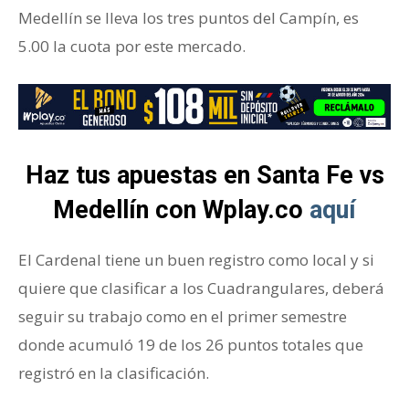
Medellín se lleva los tres puntos del Campín, es
5.00 la cuota por este mercado.
Haz tus apuestas en Santa Fe vs
Medellín con Wplay.co
aquí
El Cardenal tiene un buen registro como local y si
quiere que clasificar a los Cuadrangulares, deberá
seguir su trabajo como en el primer semestre
donde acumuló 19 de los 26 puntos totales que
registró en la clasificación.