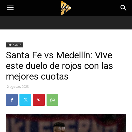
DEPORTE
Santa Fe vs Medellín: Vive
este duelo de rojos con las
mejores cuotas
2 agosto, 2023