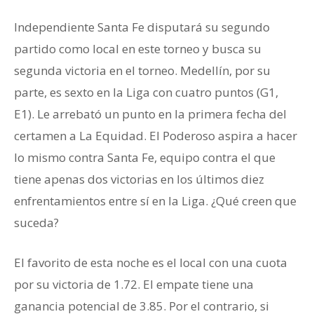
Independiente Santa Fe disputará su segundo
partido como local en este torneo y busca su
segunda victoria en el torneo. Medellín, por su
parte, es sexto en la Liga con cuatro puntos (G1,
E1). Le arrebató un punto en la primera fecha del
certamen a La Equidad. El Poderoso aspira a hacer
lo mismo contra Santa Fe, equipo contra el que
tiene apenas dos victorias en los últimos diez
enfrentamientos entre sí en la Liga. ¿Qué creen que
suceda?
El favorito de esta noche es el local con una cuota
por su victoria de 1.72. El empate tiene una
ganancia potencial de 3.85. Por el contrario, si