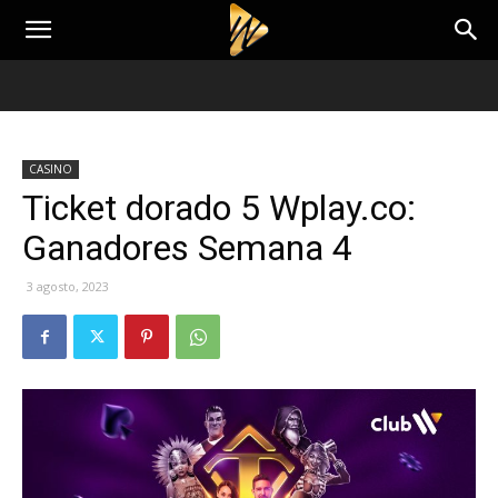
CASINO
Ticket dorado 5 Wplay.co:
Ganadores Semana 4
3 agosto, 2023