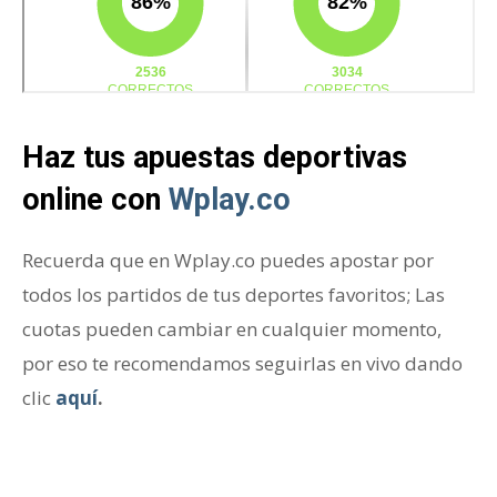
Haz tus apuestas deportivas
online con
Wplay.co
Recuerda que en Wplay.co puedes apostar por
todos los partidos de tus deportes favoritos; Las
cuotas pueden cambiar en cualquier momento,
por eso te recomendamos seguirlas en vivo dando
clic
aquí
.