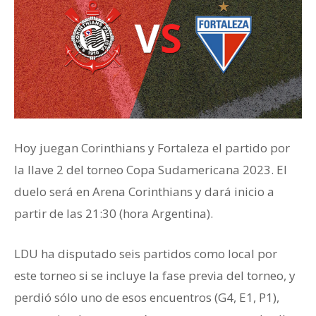
Hoy juegan Corinthians y Fortaleza el partido por
la llave 2 del torneo Copa Sudamericana 2023. El
duelo será en Arena Corinthians y dará inicio a
partir de las 21:30 (hora Argentina).
LDU ha disputado seis partidos como local por
este torneo si se incluye la fase previa del torneo, y
perdió sólo uno de esos encuentros (G4, E1, P1),