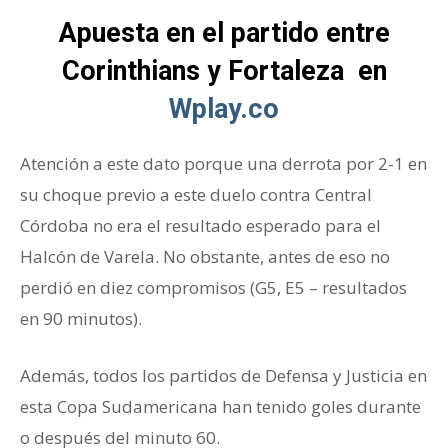
Apuesta en el partido entre
Corinthians y Fortaleza en
Wplay.co
Atención a este dato porque una derrota por 2-1 en
su choque previo a este duelo contra Central
Córdoba no era el resultado esperado para el
Halcón de Varela. No obstante, antes de eso no
perdió en diez compromisos (G5, E5 – resultados
en 90 minutos).
Además, todos los partidos de Defensa y Justicia en
esta Copa Sudamericana han tenido goles durante
o después del minuto 60.