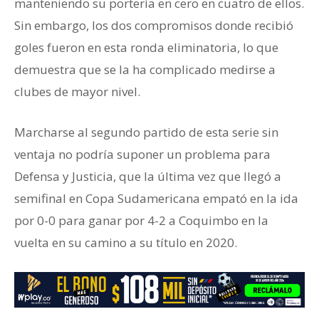
manteniendo su portería en cero en cuatro de ellos.
Sin embargo, los dos compromisos donde recibió
goles fueron en esta ronda eliminatoria, lo que
demuestra que se la ha complicado medirse a
clubes de mayor nivel.
Marcharse al segundo partido de esta serie sin
ventaja no podría suponer un problema para
Defensa y Justicia, que la última vez que llegó a
semifinal en Copa Sudamericana empató en la ida
por 0-0 para ganar por 4-2 a Coquimbo en la
vuelta en su camino a su título en 2020.