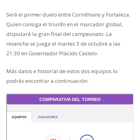
Será el primer duelo entre Corinthians y Fortaleza.
Quien consiga el triunfo en el marcador global,
disputará la gran final del campeonato. La
revancha se juega el martes 3 de octubre a las
21:30 en Governador Plácido Castelo.
Más datos e historial de estos dos equipos lo
podrás encontrar a continuación: