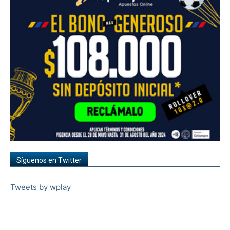
Síguenos en Twitter
Tweets by wplay