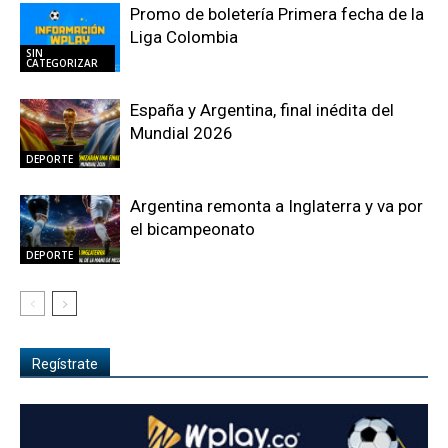
Promo de boletería Primera fecha de la
Liga Colombia
SIN
CATEGORIZAR
España y Argentina, final inédita del
Mundial 2026
DEPORTE
Argentina remonta a Inglaterra y va por
el bicampeonato
DEPORTE
Regístrate