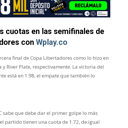
s cuotas en las semifinales de
adores con
Wplay.co
cera final de Copa Libertadores como lo hizo en
y River Plate, respectivamente. La victoria del
nte está en 1.98, el empate que también lo
 SC sabe que debe dar el primer golpe lo más
l partido tienen una cuota de 1.72, de igual