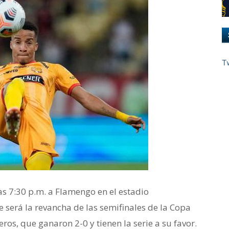
T
as 7:30 p.m. a Flamengo en el estadio
será la revancha de las semifinales de la Copa
eros, que ganaron 2-0 y tienen la serie a su favor.