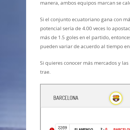
manera, ambos equipos marcan se calc
Si el conjunto ecuatoriano gana con má
potencial sería de 4.00 veces lo aposta
más de 1.5 goles en el partido, entonce
pueden variar de acuerdo al tiempo en 
Si quieres conocer más mercados y las 
trae.
Semifinales de Copa Libertadores