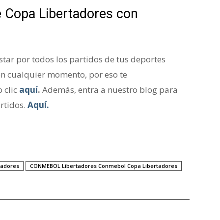
e Copa Libertadores con
ar por todos los partidos de tus deportes
en cualquier momento, por eso te
 clic
aquí
.
Además, entra a nuestro blog para
rtidos.
Aquí.
tadores
CONMEBOL Libertadores Conmebol Copa Libertadores