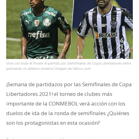
Vive con todo el Power el partido por Semifinales de Copa Libertadores entre
palmeiras vs atletico mineiro/ Imagen de Yahoo.com
¡Semana de partidazos por las Semifinales de Copa
Libertadores 2021! el torneo de clubes más
importante de la CONMEBOL verá acción con los
duelos de ida de la ronda de semifinales ¿Quiénes
son los protagonistas en esta ocasión?