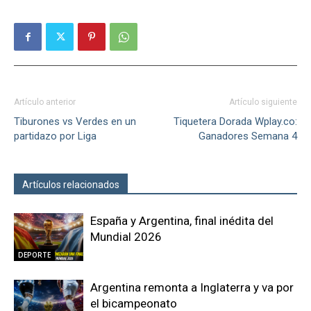
Artículo anterior
Artículo siguiente
Tiburones vs Verdes en un
Tiquetera Dorada Wplay.co:
partidazo por Liga
Ganadores Semana 4
Artículos relacionados
Más del autor
España y Argentina, final inédita del
Mundial 2026
DEPORTE
Argentina remonta a Inglaterra y va por
el bicampeonato