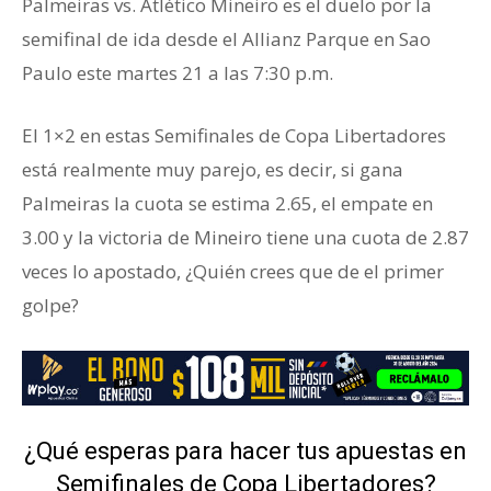
Palmeiras vs. Atlético Mineiro es el duelo por la
semifinal de ida desde el Allianz Parque en Sao
Paulo este martes 21 a las 7:30 p.m.
El 1×2 en estas Semifinales de Copa Libertadores
está realmente muy parejo, es decir, si gana
Palmeiras la cuota se estima 2.65, el empate en
3.00 y la victoria de Mineiro tiene una cuota de 2.87
veces lo apostado, ¿Quién crees que de el primer
golpe?
¿Qué esperas para hacer tus apuestas en
Semifinales de Copa Libertadores?