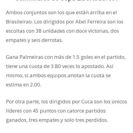
Ambos conjuntos son los que están arriba en el
Brasileirao. Los dirigidos por Abel Ferreira son los
escoltas con 38 unidades con doce victorias, dos
empates y seis derrotas.
Gana Palmeiras con más de 1.5 goles en el partido,
tiene una cuota de 3.80 veces lo apostado. Así
mismo, si ambos equipos anotan la cuota se
estima en 2.00.
Por otra parte, los dirigidos por Cuca son los únicos
líderes con 45 puntos con catorce partidos
ganados, tres empates y solo tres perdidos.
Semifinales de Copa Libertadores