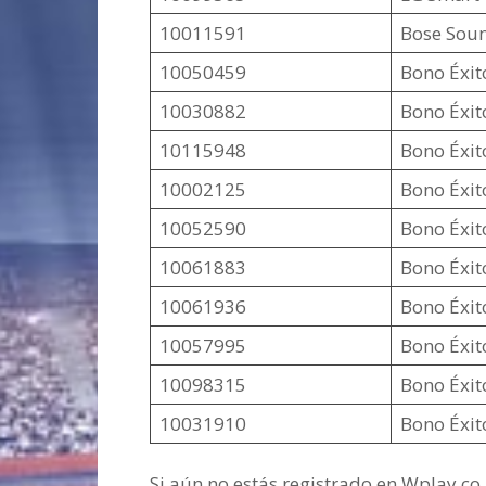
10011591
Bose Sou
10050459
Bono Éxit
10030882
Bono Éxit
10115948
Bono Éxit
10002125
Bono Éxit
10052590
Bono Éxit
10061883
Bono Éxit
10061936
Bono Éxit
10057995
Bono Éxit
10098315
Bono Éxit
10031910
Bono Éxit
Si aún no estás registrado en Wplay.co,