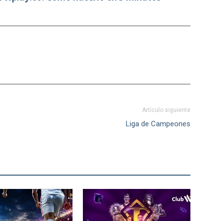
Artículo siguiente
Liga de Campeones