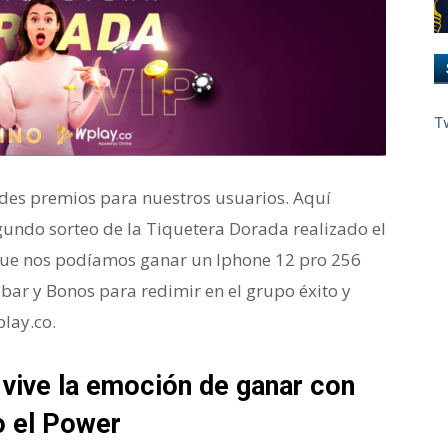
T
es premios para nuestros usuarios. Aquí
gundo sorteo de la Tiquetera Dorada realizado el
 que nos podíamos ganar un Iphone 12 pro 256
bar y Bonos para redimir en el grupo éxito y
play.co.
 vive la emoción de ganar con
o el Power