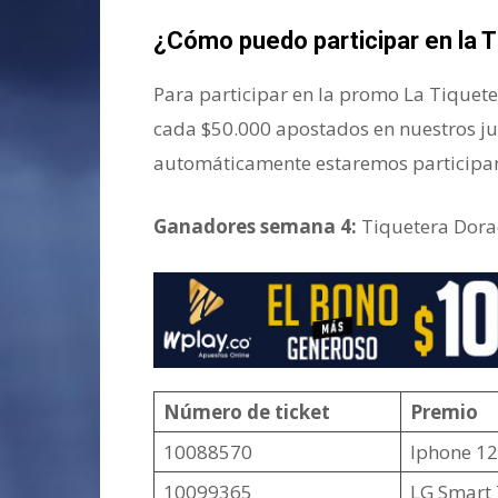
¿Cómo puedo participar en la 
Para participar en la promo La Tiqueter
cada $50.000 apostados en nuestros ju
automáticamente estaremos participan
Ganadores semana 4:
Tiquetera Dor
Número de ticket
Premio
10088570
Iphone 12
10099365
LG Smart 