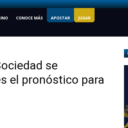
SINO
CONOCE MÁS
APOSTAR
JUGAR
 Sociedad se
es el pronóstico para