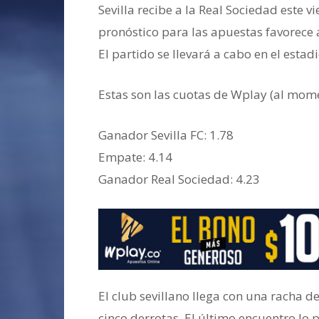
Sevilla recibe a la Real Sociedad este v
pronóstico para las apuestas favorece a
El partido se llevará a cabo en el esta
Estas son las cuotas de Wplay (al mome
Ganador ‎Sevilla FC: 1.78
‎Empate: 4.14
Ganador ‎Real Sociedad: 4.23
El club sevillano llega con una racha d
cinco derrotas. El último encuentro lo 