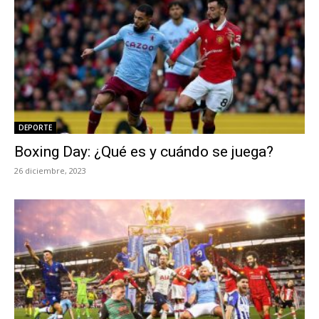
DEPORTE
Boxing Day: ¿Qué es y cuándo se juega?
26 diciembre, 2023