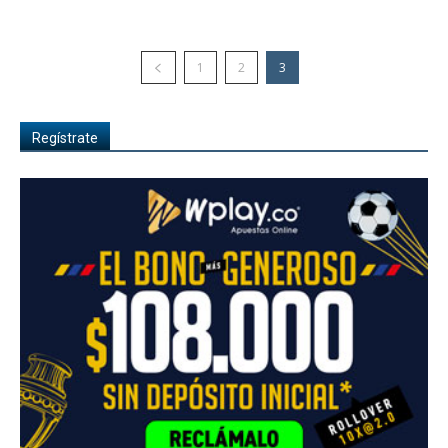
1
2
3
Regístrate