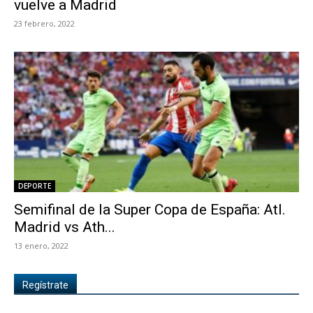
vuelve a Madrid
23 febrero, 2022
DEPORTE
Semifinal de la Super Copa de España: Atl.
Madrid vs Ath...
13 enero, 2022
Regístrate