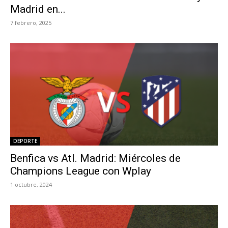
Madrid en...
7 febrero, 2025
DEPORTE
Benfica vs Atl. Madrid: Miércoles de
Champions League con Wplay
1 octubre, 2024