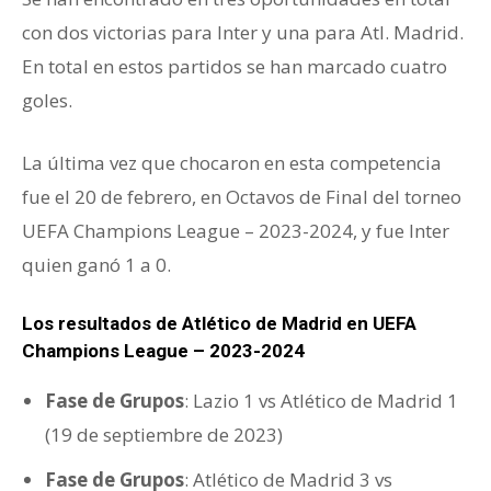
con dos victorias para Inter y una para Atl. Madrid.
En total en estos partidos se han marcado cuatro
goles.
La última vez que chocaron en esta competencia
fue el 20 de febrero, en Octavos de Final del torneo
UEFA Champions League – 2023-2024, y fue Inter
quien ganó 1 a 0.
Los resultados de Atlético de Madrid en UEFA
Champions League – 2023-2024
Fase de Grupos
: Lazio 1 vs Atlético de Madrid 1
(19 de septiembre de 2023)
Fase de Grupos
: Atlético de Madrid 3 vs