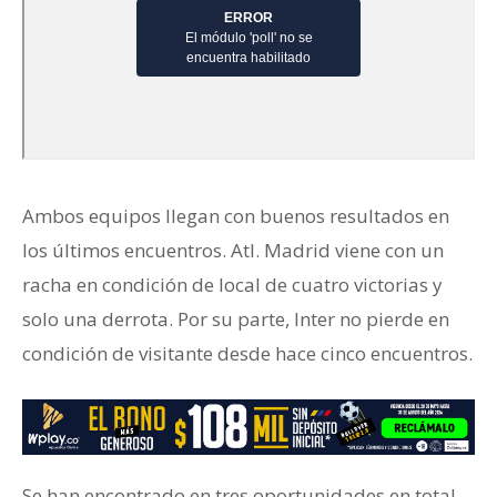
Ambos equipos llegan con buenos resultados en
los últimos encuentros. Atl. Madrid viene con un
racha en condición de local de cuatro victorias y
solo una derrota. Por su parte, Inter no pierde en
condición de visitante desde hace cinco encuentros.
Se han encontrado en tres oportunidades en total