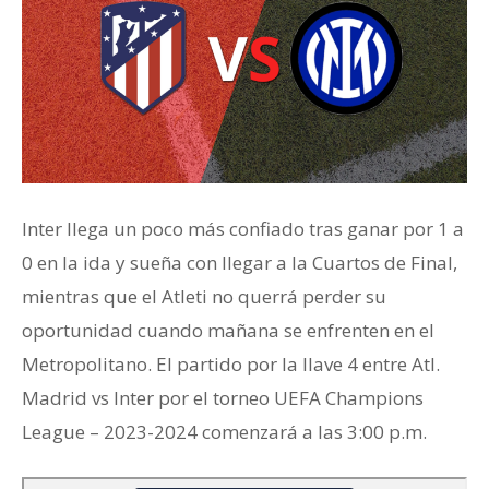
Inter llega un poco más confiado tras ganar por 1 a
0 en la ida y sueña con llegar a la Cuartos de Final,
mientras que el Atleti no querrá perder su
oportunidad cuando mañana se enfrenten en el
Metropolitano. El partido por la llave 4 entre Atl.
Madrid vs Inter por el torneo UEFA Champions
League – 2023-2024 comenzará a las 3:00 p.m.