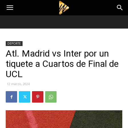
DEPORTE
Atl. Madrid vs Inter por un
tiquete a Cuartos de Final de
UCL
12 marzo, 2024