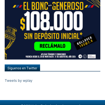
Síguenos en Twitter
Tweets by wplay