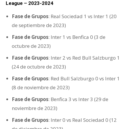
League – 2023-2024
Fase de Grupos
: Real Sociedad 1 vs Inter 1 (20
de septiembre de 2023)
Fase de Grupos
: Inter 1 vs Benfica 0 (3 de
octubre de 2023)
Fase de Grupos
: Inter 2 vs Red Bull Salzburgo 1
(24 de octubre de 2023)
Fase de Grupos
: Red Bull Salzburgo 0 vs Inter 1
(8 de noviembre de 2023)
Fase de Grupos
: Benfica 3 vs Inter 3 (29 de
noviembre de 2023)
Fase de Grupos
: Inter 0 vs Real Sociedad 0 (12
de diciembre de 2023)