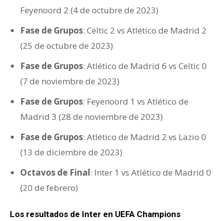
Feyenoord 2 (4 de octubre de 2023)
Fase de Grupos
: Celtic 2 vs Atlético de Madrid 2
(25 de octubre de 2023)
Fase de Grupos
: Atlético de Madrid 6 vs Celtic 0
(7 de noviembre de 2023)
Fase de Grupos
: Feyenoord 1 vs Atlético de
Madrid 3 (28 de noviembre de 2023)
Fase de Grupos
: Atlético de Madrid 2 vs Lazio 0
(13 de diciembre de 2023)
Octavos de Final
: Inter 1 vs Atlético de Madrid 0
(20 de febrero)
Los resultados de Inter en UEFA Champions