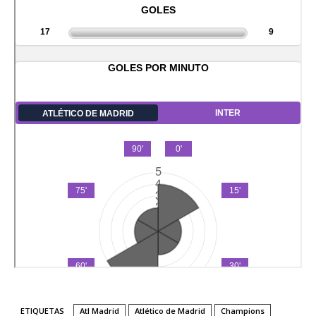
ETIQUETAS
Atl Madrid
Atlético de Madrid
Champions