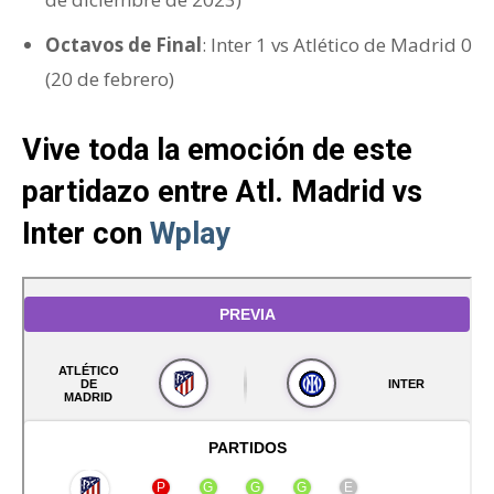
Octavos de Final
: Inter 1 vs Atlético de Madrid 0
(20 de febrero)
Vive toda la emoción de este
partidazo entre Atl. Madrid vs
Inter con
Wplay