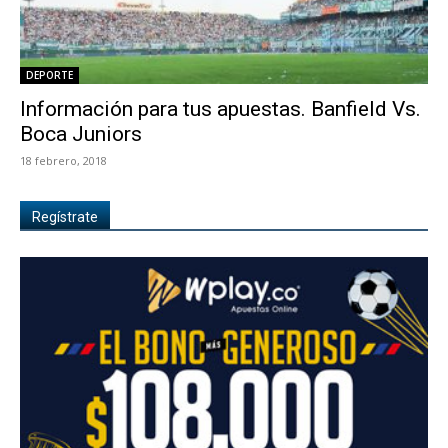
DEPORTE
Información para tus apuestas. Banfield Vs.
Boca Juniors
18 febrero, 2018
Regístrate