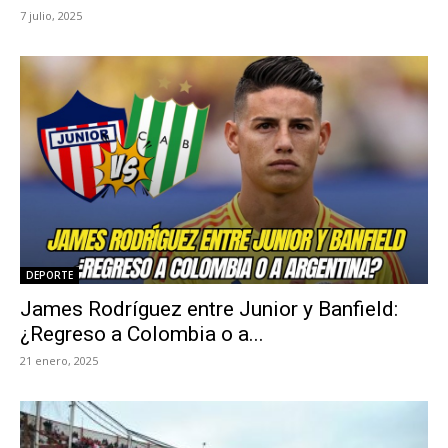
7 julio, 2025
DEPORTE
James Rodríguez entre Junior y Banfield:
¿Regreso a Colombia o a...
21 enero, 2025