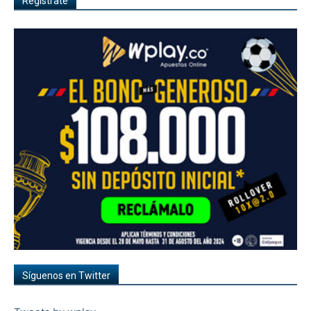
Regístrate
Síguenos en Twitter