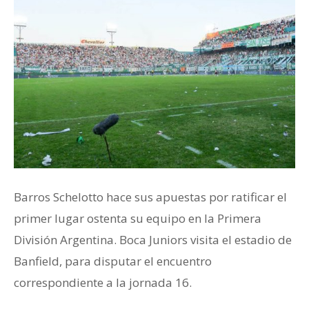
Barros Schelotto hace sus apuestas por ratificar el
primer lugar ostenta su equipo en la Primera
División Argentina. Boca Juniors visita el estadio de
Banfield, para disputar el encuentro
correspondiente a la jornada 16.