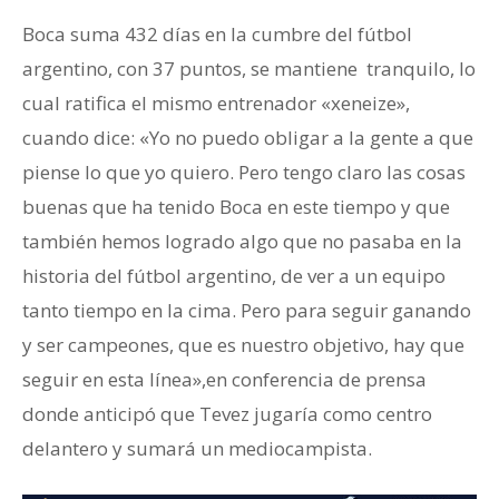
Boca suma 432 días en la cumbre del fútbol
argentino, con 37 puntos, se mantiene tranquilo, lo
cual ratifica el mismo entrenador «xeneize»,
cuando dice: «Yo no puedo obligar a la gente a que
piense lo que yo quiero. Pero tengo claro las cosas
buenas que ha tenido Boca en este tiempo y que
también hemos logrado algo que no pasaba en la
historia del fútbol argentino, de ver a un equipo
tanto tiempo en la cima. Pero para seguir ganando
y ser campeones, que es nuestro objetivo, hay que
seguir en esta línea»,en conferencia de prensa
donde anticipó que Tevez jugaría como centro
delantero y sumará un mediocampista.