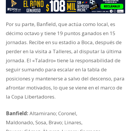
Por su parte, Banfield, que actúa como local, es
décimo octavo y tiene 19 puntos ganados en 15
jornadas. Recibe en su estadio a Boca, después de
perder en la visita a Talleres, al disputar la última
jornada. El «Taladro» tiene la responsabilidad de
seguir sumando para escalar en la tabla de
posiciones y mantenerse a salvo del descenso, para
afrontar motivados, lo que se viene en el marco de
la Copa Libertadores.
Banfield:
Altamirano; Coronel,
Maldonado, Sosa, Bravo; Linares,