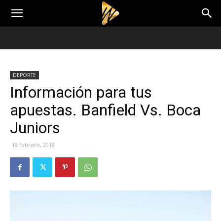
DEPORTE
Información para tus
apuestas. Banfield Vs. Boca
Juniors
18 febrero, 2018