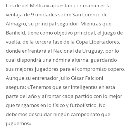
Los de «el Mellizo» apuestan por mantener la
ventaja de 9 unidades sobre San Lorenzo de
Almagro, su principal seguidor. Mientras que
Banfield, tiene como objetivo principal, el juego de
vuelta, de la tercera fase de la Copa Libertadores,
donde enfrentará al Nacional de Uruguay, por lo
cual dispondrá una nómina alterna, guardando
sus mejores jugadores para el compromiso copero.
Aunque su entrenador Julio César Falcioni
asegura: «Tenemos que ser inteligentes en esta
parte del año y afrontar cada partido con lo mejor
que tengamos en lo físico y futbolístico. No
debemos descuidar ningún campeonato que
juguemos»