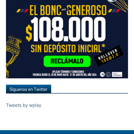
Síguenos en Twitter
Tweets by wplay