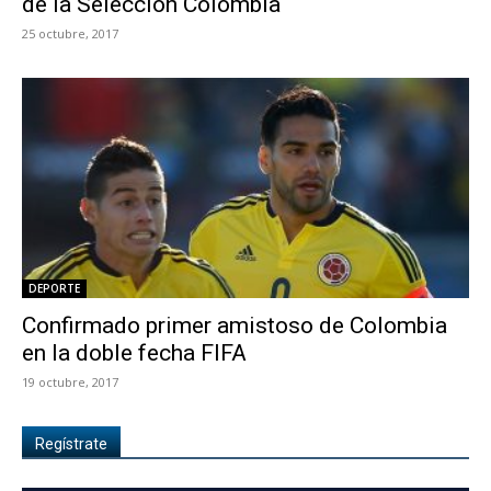
de la Selección Colombia
25 octubre, 2017
DEPORTE
Confirmado primer amistoso de Colombia
en la doble fecha FIFA
19 octubre, 2017
Regístrate