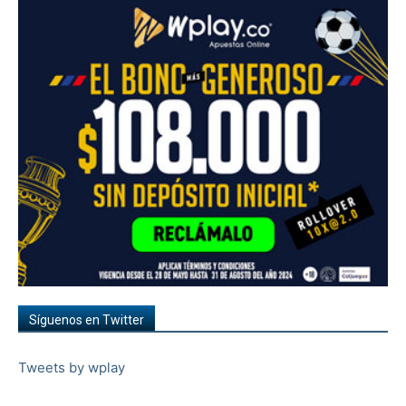
Síguenos en Twitter
Tweets by wplay