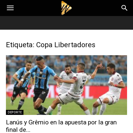
Etiqueta: Copa Libertadores
DEPORTE
Lanús y Grêmio en la apuesta por la gran
final de...