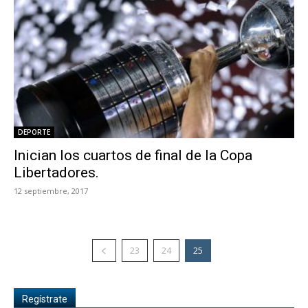
DEPORTE
Inician los cuartos de final de la Copa
Libertadores.
12 septiembre, 2017
23
24
25
Regístrate