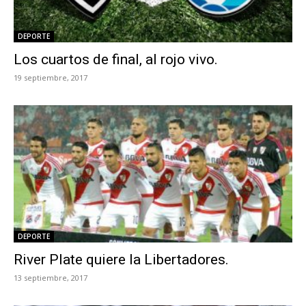
DEPORTE
Los cuartos de final, al rojo vivo.
19 septiembre, 2017
DEPORTE
River Plate quiere la Libertadores.
13 septiembre, 2017