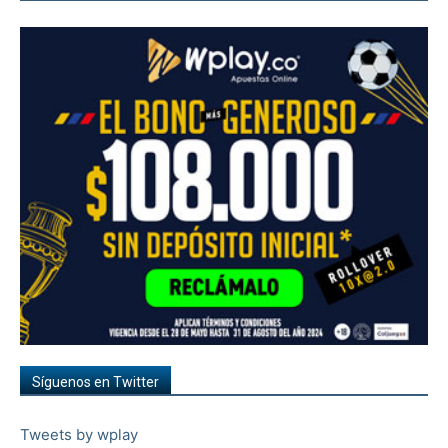
Síguenos en Twitter
Tweets by wplay