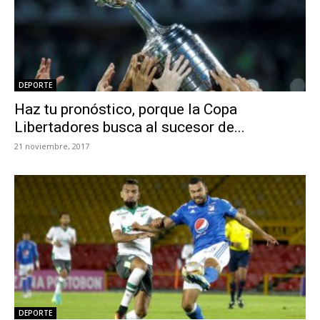
DEPORTE
Haz tu pronóstico, porque la Copa
Libertadores busca al sucesor de...
21 noviembre, 2017
DEPORTE