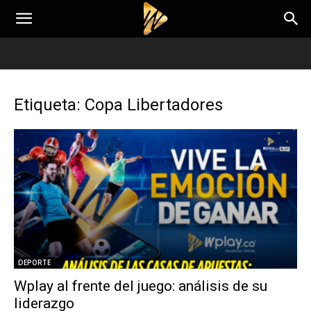
Etiqueta: Copa Libertadores
DEPORTE
Wplay al frente del juego: análisis de su
liderazgo