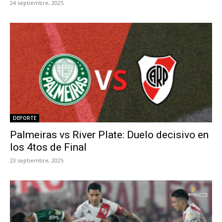
24 septiembre, 2025
DEPORTE
Palmeiras vs River Plate: Duelo decisivo en
los 4tos de Final
23 septiembre, 2025