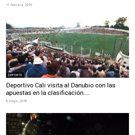
11 febrero, 2019
DEPORTE
Deportivo Cali visita al Danubio con las
apuestas en la clasificación....
8 mayo, 2018