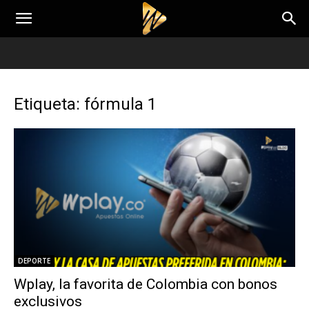
Etiqueta: fórmula 1
DEPORTE
Wplay, la favorita de Colombia con bonos
exclusivos