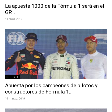
La apuesta 1000 de la Fórmula 1 será en el
GP...
11 abril, 2019
DEPORTE
Apuesta por los campeones de pilotos y
constructores de Fórmula 1...
14 marzo, 2019