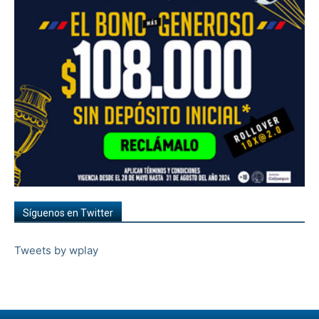
Síguenos en Twitter
Tweets by wplay