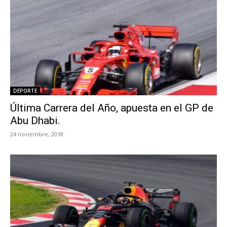
DEPORTE
Última Carrera del Año, apuesta en el GP de
Abu Dhabi.
24 noviembre, 2018