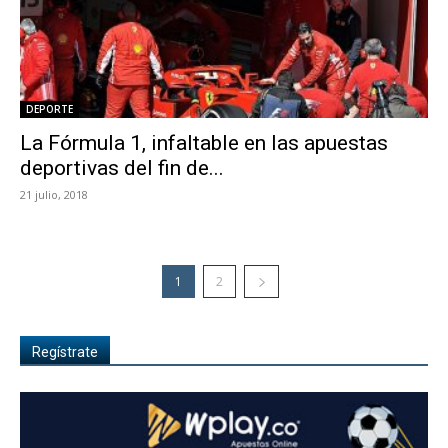
DEPORTE
La Fórmula 1, infaltable en las apuestas
deportivas del fin de...
21 julio, 2018
1
2
Regístrate