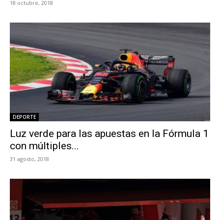
18 octubre, 2018
DEPORTE
Luz verde para las apuestas en la Fórmula 1
con múltiples...
31 agosto, 2018