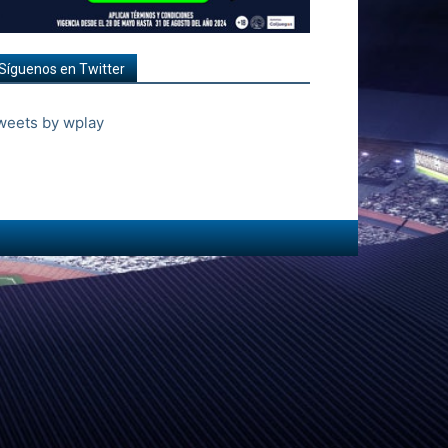
Síguenos en Twitter
weets by wplay