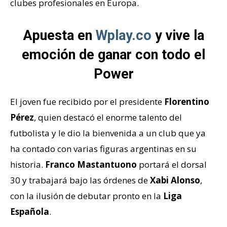
clubes profesionales en Europa.
Apuesta en
Wplay.co
y vive la
emoción de ganar con todo el
Power
El joven fue recibido por el presidente
Florentino
Pérez
, quien destacó el enorme talento del
futbolista y le dio la bienvenida a un club que ya
ha contado con varias figuras argentinas en su
historia.
Franco Mastantuono
portará el dorsal
30 y trabajará bajo las órdenes de
Xabi Alonso
,
con la ilusión de debutar pronto en la
Liga
Española
.