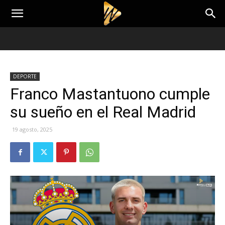
DEPORTE
Franco Mastantuono cumple
su sueño en el Real Madrid
19 agosto, 2025