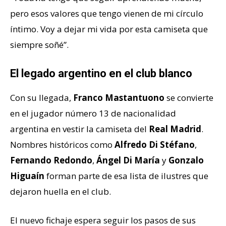
pero esos valores que tengo vienen de mi círculo
íntimo. Voy a dejar mi vida por esta camiseta que
siempre soñé”.
El legado argentino en el club blanco
Con su llegada,
Franco
Mastantuono
se convierte
en el jugador número 13 de nacionalidad
argentina en vestir la camiseta del
Real Madrid
.
Nombres históricos como
Alfredo Di Stéfano
,
Fernando Redondo
,
Ángel Di María
y
Gonzalo
Higuaín
forman parte de esa lista de ilustres que
dejaron huella en el club.
El nuevo fichaje espera seguir los pasos de sus