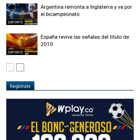
Argentina remonta a Inglaterra y va por
el bicampeonato
DEPORTE
España revive las señales del título de
2010
DEPORTE
Regístrate