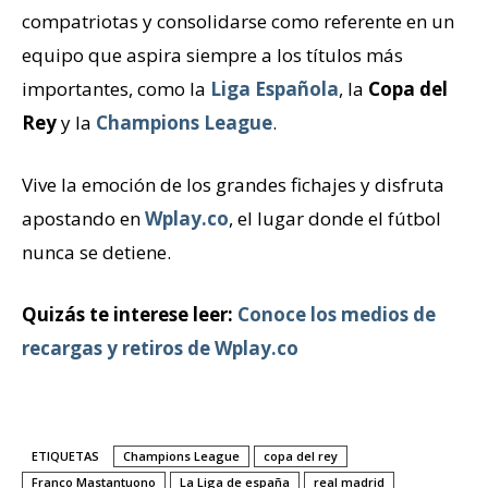
compatriotas y consolidarse como referente en un
equipo que aspira siempre a los títulos más
importantes, como la
Liga Española
, la
Copa del
Rey
y la
Champions League
.
Vive la emoción de los grandes fichajes y disfruta
apostando en
Wplay.co
, el lugar donde el fútbol
nunca se detiene.
Quizás te interese leer:
Conoce los medios de
recargas y retiros de Wplay.co
ETIQUETAS
Champions League
copa del rey
Franco Mastantuono
La Liga de españa
real madrid