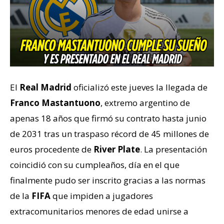
El
Real Madrid
oficializó este jueves la llegada de
Franco Mastantuono
, extremo argentino de
apenas 18 años que firmó su contrato hasta junio
de 2031 tras un traspaso récord de 45 millones de
euros procedente de
River Plate
. La presentación
coincidió con su cumpleaños, día en el que
finalmente pudo ser inscrito gracias a las normas
de la
FIFA
que impiden a jugadores
extracomunitarios menores de edad unirse a