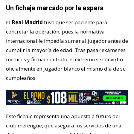
Un fichaje marcado por la espera
El
Real Madrid
tuvo que ser paciente para
concretar la operación, pues la normativa
internacional le impedía sumar al jugador antes de
cumplir la mayoría de edad. Tras pasar exámenes
médicos y firmar contrato, el extremo se convirtió
oficialmente en jugador blanco el mismo día de su
cumpleaños.
Este fichaje representa una apuesta a futuro del
club merengue, que asegura los servicios de una