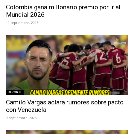
Colombia gana millonario premio por ir al
Mundial 2026
10 septiembre, 2025
DEPORTE
Camilo Vargas aclara rumores sobre pacto
con Venezuela
9 septiembre, 2025