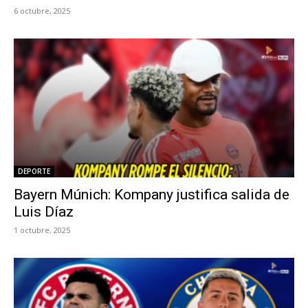
6 octubre, 2025
DEPORTE
Bayern Múnich: Kompany justifica salida de
Luis Díaz
1 octubre, 2025