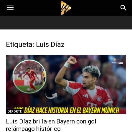
Etiqueta: Luis Díaz
DEPORTE
Luis Díaz brilla en Bayern con gol
relámpago histórico