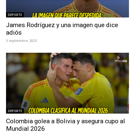
DEPORTE
James Rodríguez y una imagen que dice
adiós
5 septiembre, 2025
DEPORTE
Colombia golea a Bolivia y asegura cupo al
Mundial 2026