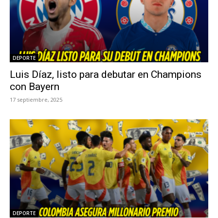
DEPORTE
Luis Díaz, listo para debutar en Champions
con Bayern
17 septiembre, 2025
DEPORTE