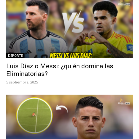
DEPORTE
Luis Díaz o Messi: ¿quién domina las
Eliminatorias?
5 septiembre, 2025