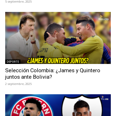
5 septiembre, 2025
DEPORTE
Selección Colombia: ¿James y Quintero
juntos ante Bolivia?
2 septiembre, 2025