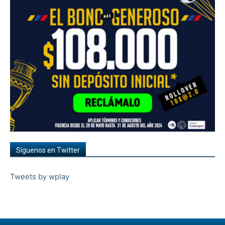
Síguenos en Twitter
Tweets by wplay