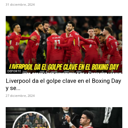
31 diciembre, 2024
DEPORTE
Liverpool da el golpe clave en el Boxing Day
y se...
27 diciembre, 2024