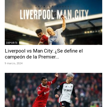
DEPORTE
Liverpool vs Man City: ¿Se define el
campeón de la Premier...
9 marzo, 2024