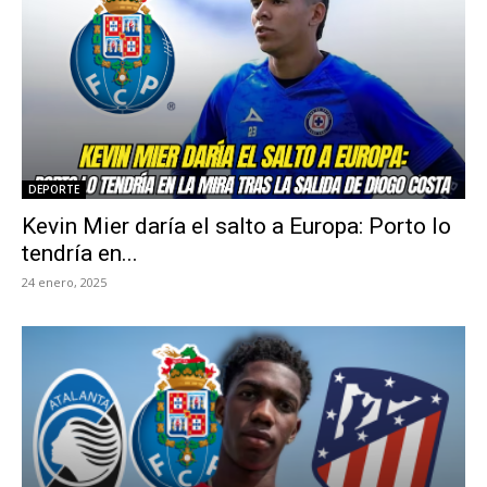
DEPORTE
Kevin Mier daría el salto a Europa: Porto lo
tendría en...
24 enero, 2025