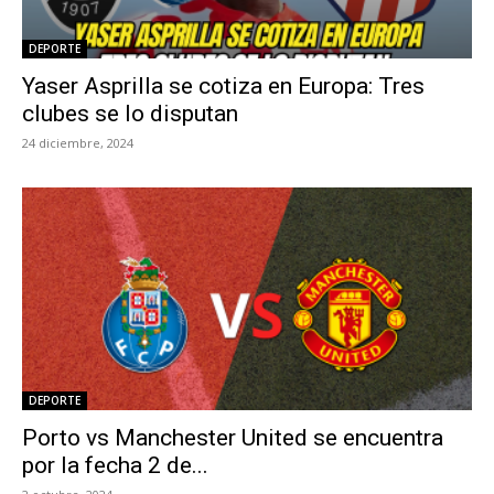
DEPORTE
Yaser Asprilla se cotiza en Europa: Tres
clubes se lo disputan
24 diciembre, 2024
DEPORTE
Porto vs Manchester United se encuentra
por la fecha 2 de...