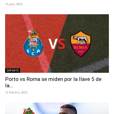
15 julio, 2025
DEPORTE
Porto vs Roma se miden por la llave 5 de
la...
12 febrero, 2025